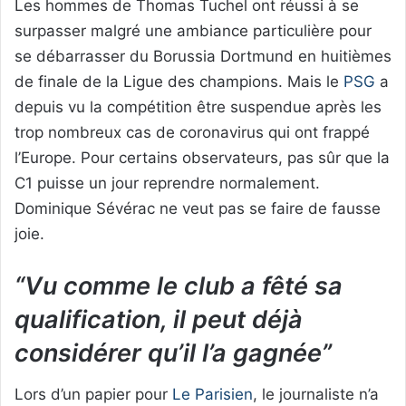
Les hommes de Thomas Tuchel ont réussi à se
surpasser malgré une ambiance particulière pour
se débarrasser du Borussia Dortmund en huitièmes
de finale de la Ligue des champions. Mais le
PSG
a
depuis vu la compétition être suspendue après les
trop nombreux cas de coronavirus qui ont frappé
l’Europe. Pour certains observateurs, pas sûr que la
C1 puisse un jour reprendre normalement.
Dominique Sévérac ne veut pas se faire de fausse
joie.
“Vu comme le club a fêté sa
qualification, il peut déjà
considérer qu’il l’a gagnée”
Lors d’un papier pour
Le Parisien
, le journaliste n’a