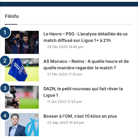
Filinfo
Le Havre – PSG : L’analyse détaillée de ce
match diffusé sur Ligue 1+ à 21h
28 Fév 2026 14:40 pm
AS Monaco – Reims : A quelle heure et de
quelle manière regarder le match ?
27 Fév 2025 17:10 pm
DAZN, le petit nouveau qui fait rêver la
Ligue 1
11 Oct 2023 17:20 pm
Bosser à l’OM, c’est 10 kilos en plus
23 Sep 2023 15:04 pm