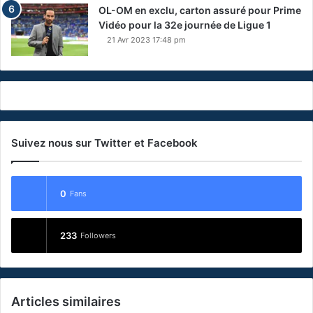
OL-OM en exclu, carton assuré pour Prime
Vidéo pour la 32e journée de Ligue 1
21 Avr 2023 17:48 pm
Suivez nous sur Twitter et Facebook
0
Fans
233
Followers
Articles similaires