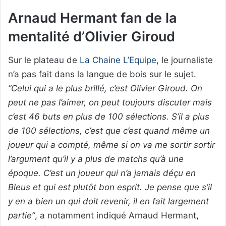
Arnaud Hermant fan de la
mentalité d’Olivier Giroud
Sur le plateau de
La Chaine L’Equipe
, le journaliste
n’a pas fait dans la langue de bois sur le sujet.
“Celui qui a le plus brillé, c’est Olivier Giroud. On
peut ne pas l’aimer, on peut toujours discuter mais
c’est 46 buts en plus de 100 sélections. S’il a plus
de 100 sélections, c’est que c’est quand même un
joueur qui a compté, même si on va me sortir sortir
l’argument qu’il y a plus de matchs qu’à une
époque. C’est un joueur qui n’a jamais déçu en
Bleus et qui est plutôt bon esprit. Je pense que s’il
y en a bien un qui doit revenir, il en fait largement
partie”
, a notamment indiqué Arnaud Hermant,