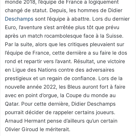
monde 2018, l’équipe de France a logiquement
changé de statut. Depuis, les hommes de Didier
Deschamps
sont l’équipe à abattre. Lors du dernier
Euro, l’aventure s’est arrêtée plus tôt que prévu
après un match rocambolesque face à la Suisse.
Par la suite, alors que les critiques pleuvaient sur
l’équipe de France, cette dernière a su faire le dos
rond et repartir vers l’avant. Résultat, une victoire
en Ligue des Nations contre des adversaires
prestigieux et un regain de confiance. Lors de la
nouvelle année 2022, les Bleus auront fort à faire
avec en point d’orgue, la Coupe du monde au
Qatar. Pour cette dernière, Didier Deschamps
pourrait décider de rappeler certains joueurs.
Arnaud Hermant pense d’ailleurs qu’un certain
Olivier Giroud le mériterait.