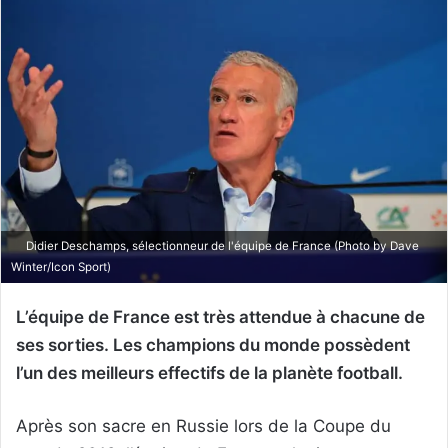
Didier Deschamps, sélectionneur de l'équipe de France (Photo by Dave
Winter/Icon Sport)
L’équipe de France est très attendue à chacune de
ses sorties. Les champions du monde possèdent
l’un des meilleurs effectifs de la planète football.
Après son sacre en Russie lors de la Coupe du