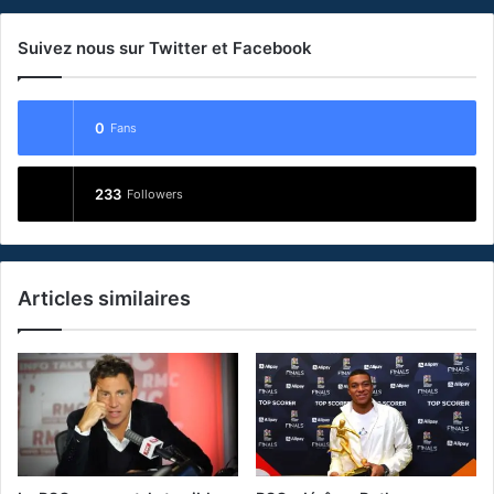
Suivez nous sur Twitter et Facebook
0
Fans
233
Followers
Articles similaires