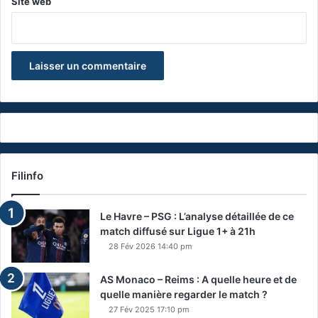
Site web
Filinfo
Le Havre – PSG : L’analyse détaillée de ce
match diffusé sur Ligue 1+ à 21h
28 Fév 2026 14:40 pm
AS Monaco – Reims : A quelle heure et de
quelle manière regarder le match ?
27 Fév 2025 17:10 pm