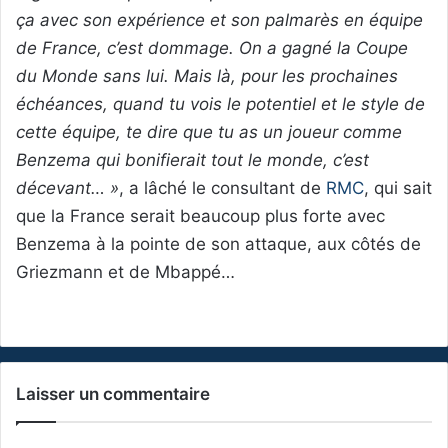
ça avec son expérience et son palmarès en équipe
de France, c’est dommage. On a gagné la Coupe
du Monde sans lui. Mais là, pour les prochaines
échéances, quand tu vois le potentiel et le style de
cette équipe, te dire que tu as un joueur comme
Benzema qui bonifierait tout le monde, c’est
décevant… »
, a lâché le consultant de
RMC
, qui sait
que la France serait beaucoup plus forte avec
Benzema à la pointe de son attaque, aux côtés de
Griezmann et de Mbappé…
Laisser un commentaire