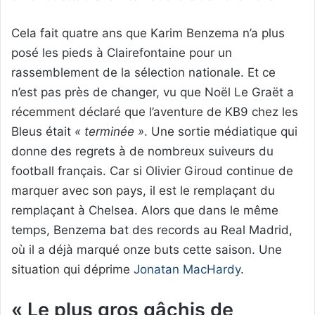
Cela fait quatre ans que Karim Benzema n’a plus
posé les pieds à Clairefontaine pour un
rassemblement de la sélection nationale. Et ce
n’est pas près de changer, vu que Noël Le Graët a
récemment déclaré que l’aventure de KB9 chez les
Bleus était
« terminée »
. Une sortie médiatique qui
donne des regrets à de nombreux suiveurs du
football français. Car si Olivier Giroud continue de
marquer avec son pays, il est le remplaçant du
remplaçant à Chelsea. Alors que dans le même
temps, Benzema bat des records au Real Madrid,
où il a déjà marqué onze buts cette saison. Une
situation qui déprime
Jonatan MacHardy
.
« Le plus gros gâchis de