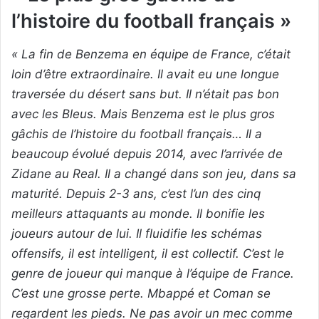
l’histoire du football français »
« La fin de Benzema en équipe de France, c’était
loin d’être extraordinaire. Il avait eu une longue
traversée du désert sans but. Il n’était pas bon
avec les Bleus. Mais Benzema est le plus gros
gâchis de l’histoire du football français… Il a
beaucoup évolué depuis 2014, avec l’arrivée de
Zidane au Real. Il a changé dans son jeu, dans sa
maturité. Depuis 2-3 ans, c’est l’un des cinq
meilleurs attaquants au monde. Il bonifie les
joueurs autour de lui. Il fluidifie les schémas
offensifs, il est intelligent, il est collectif. C’est le
genre de joueur qui manque à l’équipe de France.
C’est une grosse perte. Mbappé et Coman se
regardent les pieds. Ne pas avoir un mec comme