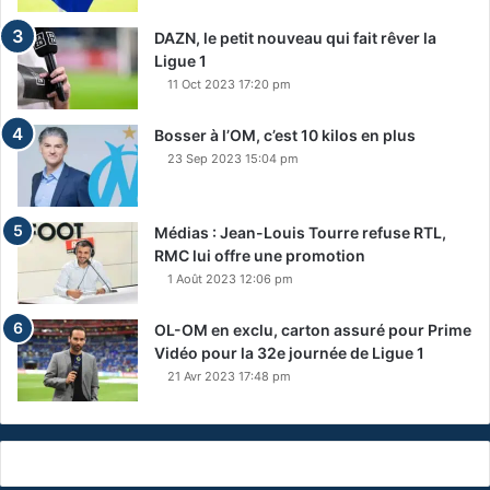
DAZN, le petit nouveau qui fait rêver la
Ligue 1
11 Oct 2023 17:20 pm
Bosser à l’OM, c’est 10 kilos en plus
23 Sep 2023 15:04 pm
Médias : Jean-Louis Tourre refuse RTL,
RMC lui offre une promotion
1 Août 2023 12:06 pm
OL-OM en exclu, carton assuré pour Prime
Vidéo pour la 32e journée de Ligue 1
21 Avr 2023 17:48 pm