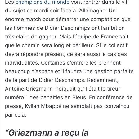
Les
champions du monde
vont rentrer dans le vif
du sujet ce mardi soir face à l’Allemagne. Un
énorme match pour démarrer une compétition que
les hommes de Didier Deschamps ont l’ambition
très claire de gagner. Mais l’équipe de France sait
que le chemin sera long et périlleux. Si le collectif
devra répondre présent, ce sera aussi le cas des
individualités. Certaines d’entre elles prennent
beaucoup d’espace et il faudra une gestion parfaite
de la part de Didier Deschamps. Récemment,
Antoine Griezmann indiquait qu’il était le tireur
numéro 1 des penalties en Bleus. En conférence de
presse, Kylian Mbappé ne semblait pas convaincu
par cela.
“Griezmann a reçu la