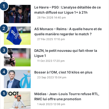
Le Havre – PSG : L’analyse détaillée de ce
match diffusé sur Ligue 1+ à 21h
28 Fév 2026 14:40 pm
AS Monaco – Reims : A quelle heure et de
quelle manière regarder le match ?
27 Fév 2025 17:10 pm
DAZN, le petit nouveau qui fait rêver la
Ligue 1
11 Oct 2023 17:20 pm
Bosser à l’OM, c’est 10 kilos en plus
23 Sep 2023 15:04 pm
Médias : Jean-Louis Tourre refuse RTL,
RMC lui offre une promotion
1 Août 2023 12:06 pm