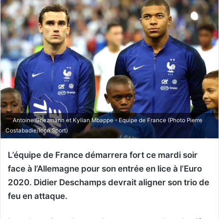
Antoine Griezmann et Kylian Mbappe - Equipe de France (Photo Pierre
Costabadie/Icon Sport)
L’équipe de France démarrera fort ce mardi soir
face à l’Allemagne pour son entrée en lice à l’Euro
2020. Didier Deschamps devrait aligner son trio de
feu en attaque.