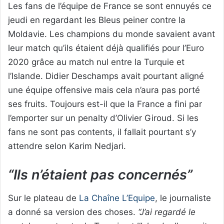
Les fans de l’équipe de France se sont ennuyés ce
jeudi en regardant les Bleus peiner contre la
Moldavie. Les champions du monde savaient avant
leur match qu’ils étaient déjà qualifiés pour l’Euro
2020 grâce au match nul entre la Turquie et
l’Islande. Didier Deschamps avait pourtant aligné
une équipe offensive mais cela n’aura pas porté
ses fruits. Toujours est-il que la France a fini par
l’emporter sur un penalty d’Olivier Giroud. Si les
fans ne sont pas contents, il fallait pourtant s’y
attendre selon Karim Nedjari.
“Ils n’étaient pas concernés”
Sur le plateau de
La Chaîne L’Equipe
, le journaliste
a donné sa version des choses.
“J’ai regardé le