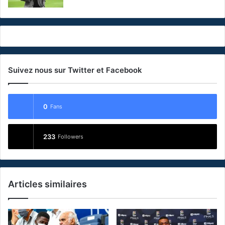
Suivez nous sur Twitter et Facebook
0
Fans
233
Followers
Articles similaires