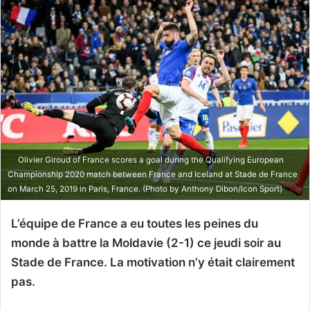
Olivier Giroud of France scores a goal during the Qualifying European
Championship 2020 match between France and Iceland at Stade de France
on March 25, 2019 in Paris, France. (Photo by Anthony Dibon/Icon Sport)
L’équipe de France a eu toutes les peines du
monde à battre la Moldavie (2-1) ce jeudi soir au
Stade de France. La motivation n’y était clairement
pas.