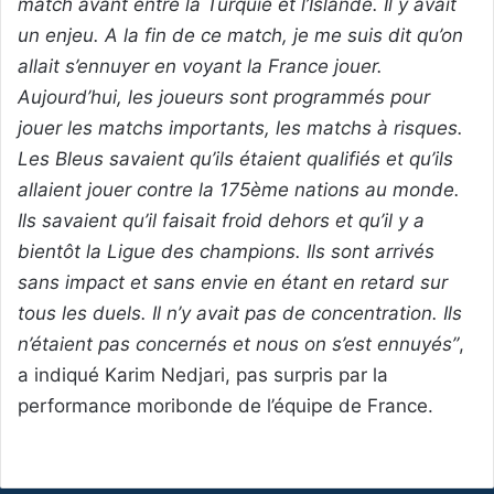
match avant entre la Turquie et l’Islande. Il y avait
un enjeu. A la fin de ce match, je me suis dit qu’on
allait s’ennuyer en voyant la France jouer.
Aujourd’hui, les joueurs sont programmés pour
jouer les matchs importants, les matchs à risques.
Les Bleus savaient qu’ils étaient qualifiés et qu’ils
allaient jouer contre la 175ème nations au monde.
Ils savaient qu’il faisait froid dehors et qu’il y a
bientôt la Ligue des champions. Ils sont arrivés
sans impact et sans envie en étant en retard sur
tous les duels. Il n’y avait pas de concentration. Ils
n’étaient pas concernés et nous on s’est ennuyés”
,
a indiqué Karim Nedjari, pas surpris par la
performance moribonde de l’équipe de France.