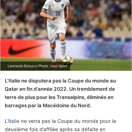
Leonardo Bonucci Photo : Icon Sport
L’Italie ne disputera pas la Coupe du monde au
Qatar en fin d’année 2022. Un tremblement de
terre de plus pour les Transalpins, éliminés en
barrages par la Macédoine du Nord.
L’
Italie
ne verra pas la Coupe du monde pour la
deuxième fois d’affilée après sa défaite en