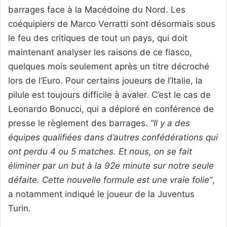
barrages face à la Macédoine du Nord. Les
coéquipiers de Marco Verratti sont désormais sous
le feu des critiques de tout un pays, qui doit
maintenant analyser les raisons de ce fiasco,
quelques mois seulement après un titre décroché
lors de l’Euro. Pour certains joueurs de l’Italie, la
pilule est toujours difficile à avaler. C’est le cas de
Leonardo Bonucci, qui a déploré en conférence de
presse le règlement des barrages.
“Il y a des
équipes qualifiées dans d’autres confédérations qui
ont perdu 4 ou 5 matches. Et nous, on se fait
éliminer par un but à la 92e minute sur notre seule
défaite. Cette nouvelle formule est une vraie folie”
,
a notamment indiqué le joueur de la Juventus
Turin.