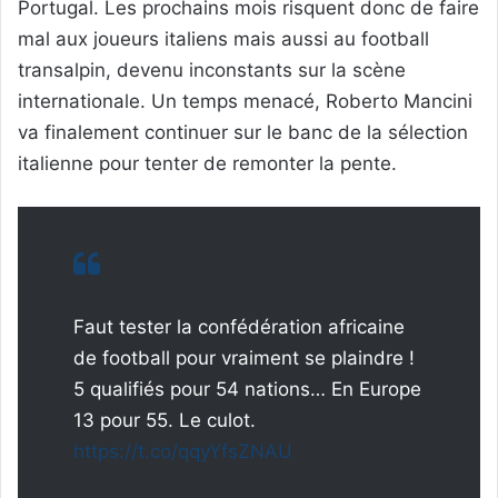
Portugal. Les prochains mois risquent donc de faire
mal aux joueurs italiens mais aussi au football
transalpin, devenu inconstants sur la scène
internationale. Un temps menacé, Roberto Mancini
va finalement continuer sur le banc de la sélection
italienne pour tenter de remonter la pente.
Faut tester la confédération africaine
de football pour vraiment se plaindre !
5 qualifiés pour 54 nations… En Europe
13 pour 55. Le culot.
https://t.co/qqyYfsZNAU