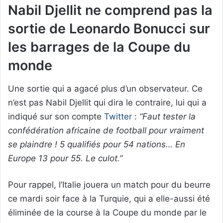
Nabil Djellit ne comprend pas la
sortie de Leonardo Bonucci sur
les barrages de la Coupe du
monde
Une sortie qui a agacé plus d’un observateur. Ce
n’est pas Nabil Djellit qui dira le contraire, lui qui a
indiqué sur son compte
Twitter
:
“Faut tester la
confédération africaine de football pour vraiment
se plaindre ! 5 qualifiés pour 54 nations… En
Europe 13 pour 55. Le culot.”
Pour rappel, l’Italie jouera un match pour du beurre
ce mardi soir face à la Turquie, qui a elle-aussi été
éliminée de la course à la Coupe du monde par le