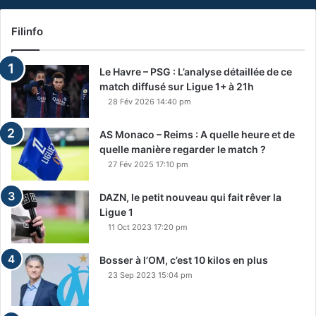
Filinfo
Le Havre – PSG : L’analyse détaillée de ce
match diffusé sur Ligue 1+ à 21h
28 Fév 2026 14:40 pm
AS Monaco – Reims : A quelle heure et de
quelle manière regarder le match ?
27 Fév 2025 17:10 pm
DAZN, le petit nouveau qui fait rêver la
Ligue 1
11 Oct 2023 17:20 pm
Bosser à l’OM, c’est 10 kilos en plus
23 Sep 2023 15:04 pm