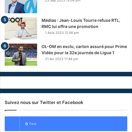
23 Sep 2023 15:04 pm
Médias : Jean-Louis Tourre refuse RTL,
RMC lui offre une promotion
1 Août 2023 12:06 pm
OL-OM en exclu, carton assuré pour Prime
Vidéo pour la 32e journée de Ligue 1
21 Avr 2023 17:48 pm
Suivez nous sur Twitter et Facebook
0
Fans