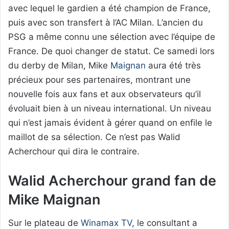
avec lequel le gardien a été champion de France,
puis avec son transfert à l’AC Milan. L’ancien du
PSG a même connu une sélection avec l’équipe de
France. De quoi changer de statut. Ce samedi lors
du derby de Milan, Mike
Maignan
aura été très
précieux pour ses partenaires, montrant une
nouvelle fois aux fans et aux observateurs qu’il
évoluait bien à un niveau international. Un niveau
qui n’est jamais évident à gérer quand on enfile le
maillot de sa sélection. Ce n’est pas Walid
Acherchour qui dira le contraire.
Walid Acherchour grand fan de
Mike Maignan
Sur le plateau de
Winamax TV
, le consultant a