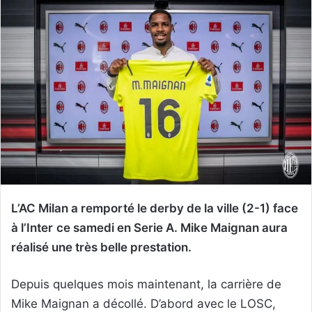
L’AC Milan a remporté le derby de la ville (2-1)
face
à l’Inter
ce samedi en Serie A. Mike Maignan aura
réalisé une très belle prestation.
Depuis quelques mois maintenant, la carrière de
Mike Maignan a décollé. D’abord avec le LOSC,