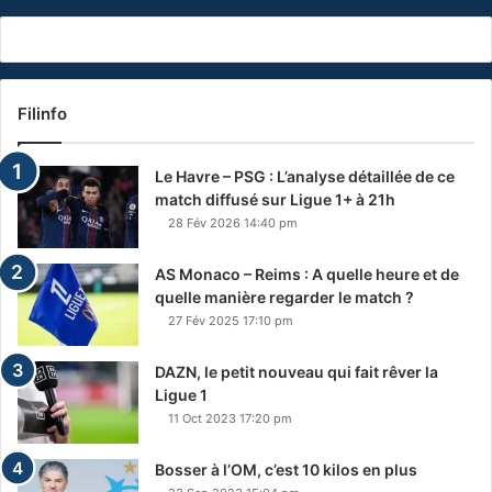
Filinfo
Le Havre – PSG : L’analyse détaillée de ce
match diffusé sur Ligue 1+ à 21h
28 Fév 2026 14:40 pm
AS Monaco – Reims : A quelle heure et de
quelle manière regarder le match ?
27 Fév 2025 17:10 pm
DAZN, le petit nouveau qui fait rêver la
Ligue 1
11 Oct 2023 17:20 pm
Bosser à l’OM, c’est 10 kilos en plus