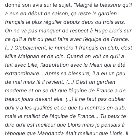
donné son avis sur le sujet.
“Malgré la blessure qu’il
a eue en début de saison, ça reste le gardien
français le plus régulier depuis deux ou trois ans.
On ne va pas manquer de respect à Hugo Lloris sur
ce qu’il a fait ou peut faire avec l’équipe de France.
(…) Globalement, le numéro 1 français en club, c’est
Mike Maignan et de loin. Quand on voit ce qu’il a
fait avec Lille, l’adaptation avec le Milan qui a été
extraordinaire… Après sa blessure, il a eu un peu
de mal mais là il revient. (…) C’est un gardien
moderne et on se dit que l’équipe de France a de
beaux jours devant elle. (…) Il ne faut pas oublier
qu’il y a les qualités et ce que tu montres en club,
mais le maillot de l’équipe de France… Tu peux te
dire qu’il est meilleur que Lloris mais je pensais à
l’époque que Mandanda était meilleur que Lloris. Il