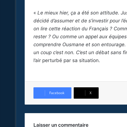
«
Le mieux hier, ça a été son attitude. Ju
décidé d’assumer et de s’investir pour l’
on lire cette réaction du Français ? Comme
rester ? Ou comme un appel aux équipes qu
comprendre Ousmane et son entourage. Ils
un coup c’est non. C’est un débat sans fi
l’air perturbé par sa situation.
Facebook
X
Laisser un commentaire