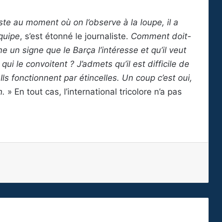
ste au moment où on l’observe à la loupe, il a
équipe
, s’est étonné le journaliste.
Comment doit-
 un signe que le Barça l’intéresse et qu’il veut
i le convoitent ? J’admets qu’il est difficile de
 fonctionnent par étincelles. Un coup c’est oui,
n.
» En tout cas, l’international tricolore n’a pas