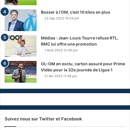
Bosser à l’OM, c’est 10 kilos en plus
23 Sep 2023 15:04 pm
Médias : Jean-Louis Tourre refuse RTL,
RMC lui offre une promotion
1 Août 2023 12:06 pm
OL-OM en exclu, carton assuré pour Prime
Vidéo pour la 32e journée de Ligue 1
21 Avr 2023 17:48 pm
Suivez nous sur Twitter et Facebook