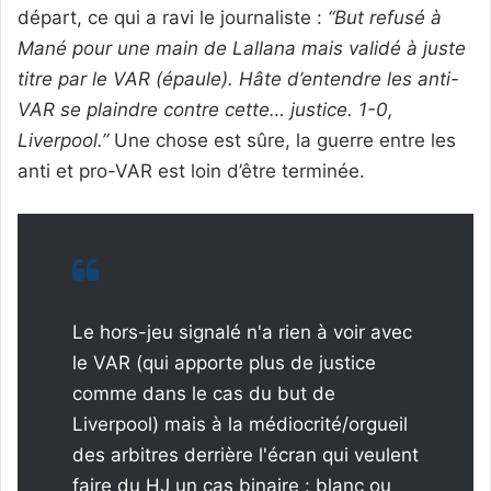
départ, ce qui a ravi le journaliste :
“But refusé à
Mané pour une main de Lallana mais validé à juste
titre par le VAR (épaule). Hâte d’entendre les anti-
VAR se plaindre contre cette… justice. 1-0,
Liverpool.”
Une chose est sûre, la guerre entre les
anti et pro-VAR est loin d’être terminée.
Le hors-jeu signalé n'a rien à voir avec
le VAR (qui apporte plus de justice
comme dans le cas du but de
Liverpool) mais à la médiocrité/orgueil
des arbitres derrière l'écran qui veulent
faire du HJ un cas binaire : blanc ou