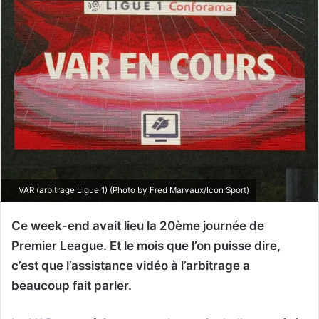
VAR (arbitrage Ligue 1) (Photo by Fred Marvaux/Icon Sport)
Ce week-end avait lieu la 20ème journée de
Premier League. Et le mois que l’on puisse dire,
c’est que l’assistance vidéo à l’arbitrage a
beaucoup fait parler.