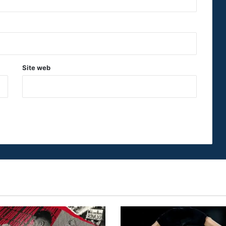
Site web