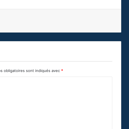
s obligatoires sont indiqués avec
*