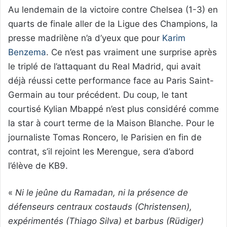
Au lendemain de la victoire contre Chelsea (1-3) en
quarts de finale aller de la Ligue des Champions, la
presse madrilène n’a d’yeux que pour
Karim
Benzema
. Ce n’est pas vraiment une surprise après
le triplé de l’attaquant du Real Madrid, qui avait
déjà réussi cette performance face au Paris Saint-
Germain au tour précédent. Du coup, le tant
courtisé Kylian Mbappé n’est plus considéré comme
la star à court terme de la Maison Blanche. Pour le
journaliste Tomas Roncero, le Parisien en fin de
contrat, s’il rejoint les Merengue, sera d’abord
l’élève de KB9.
«
Ni le jeûne du Ramadan, ni la présence de
défenseurs centraux costauds (Christensen),
expérimentés (Thiago Silva) et barbus (Rüdiger)