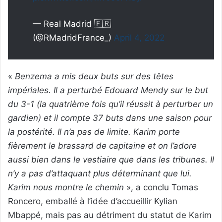
— Real Madrid 🇫🇷
(@RMadridFrance_)
April 4, 2022
«
Benzema a mis deux buts sur des têtes
impériales. Il a perturbé Edouard Mendy sur le but
du 3-1 (la quatrième fois qu’il réussit à perturber un
gardien) et il compte 37 buts dans une saison pour
la postérité. Il n’a pas de limite. Karim porte
fièrement le brassard de capitaine et on l’adore
aussi bien dans le vestiaire que dans les tribunes. Il
n’y a pas d’attaquant plus déterminant que lui.
Karim nous montre le chemin
», a conclu Tomas
Roncero, emballé à l’idée d’accueillir Kylian
Mbappé, mais pas au détriment du statut de Karim