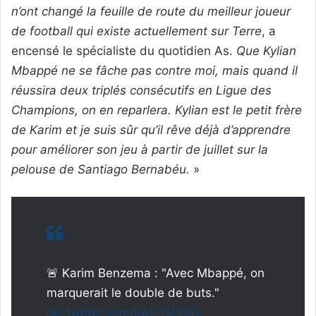
n’ont changé la feuille de route du meilleur joueur
de football qui existe actuellement sur Terre
, a
encensé le spécialiste du quotidien As.
Que Kylian
Mbappé ne se fâche pas contre moi, mais quand il
réussira deux triplés consécutifs en Ligue des
Champions, on en reparlera. Kylian est le petit frère
de Karim et je suis sûr qu’il rêve déjà d’apprendre
pour améliorer son jeu à partir de juillet sur la
pelouse de Santiago Bernabéu.
»
🚨 Karim Benzema : "Avec Mbappé, on
marquerait le double de buts."
pic.twitter.com/kw0J5FKGji