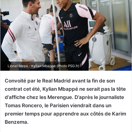
Lionel Messi - Kylian Mbappé (Photo PSG.fr)
Convoité par le Real Madrid avant la fin de son
contrat cet été, Kylian Mbappé ne serait pas la tête
d’affiche chez les Merengue. D’après le journaliste
Tomas Roncero, le Parisien viendrait dans un
premier temps pour apprendre aux côtés de Karim
Benzema.