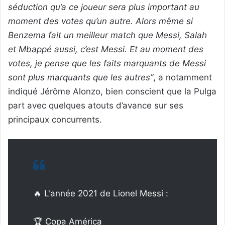
séduction qu’a ce joueur sera plus important au
moment des votes qu’un autre. Alors même si
Benzema fait un meilleur match que Messi, Salah
et Mbappé aussi, c’est Messi. Et au moment des
votes, je pense que les faits marquants de Messi
sont plus marquants que les autres”
, a notamment
indiqué Jérôme Alonzo, bien conscient que la Pulga
part avec quelques atouts d’avance sur ses
principaux concurrents.
🔥 L'année 2021 de Lionel Messi :
🏆 Copa América