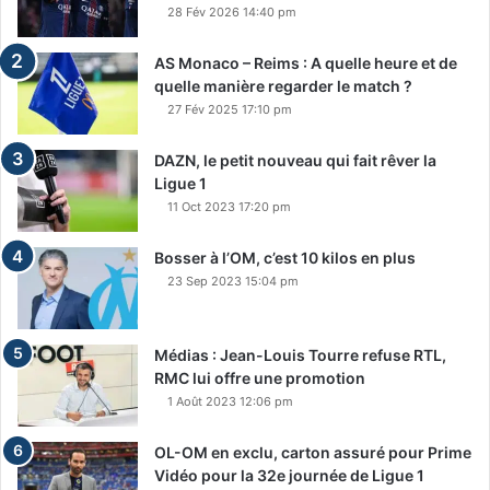
28 Fév 2026 14:40 pm
AS Monaco – Reims : A quelle heure et de
quelle manière regarder le match ?
27 Fév 2025 17:10 pm
DAZN, le petit nouveau qui fait rêver la
Ligue 1
11 Oct 2023 17:20 pm
Bosser à l’OM, c’est 10 kilos en plus
23 Sep 2023 15:04 pm
Médias : Jean-Louis Tourre refuse RTL,
RMC lui offre une promotion
1 Août 2023 12:06 pm
OL-OM en exclu, carton assuré pour Prime
Vidéo pour la 32e journée de Ligue 1