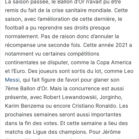
La saison passée, le Ballon d’Or n’avait pu être
remis du fait de la crise sanitaire mondiale. Cette
saison, avec l’amélioration de cette dernière, le
football a pu reprendre ses droits presque
normalement. Pas de raison donc d’annuler la
récompense une seconde fois. Cette année 2021 a
notamment vu certaines compétitions
continentales se disputer, comme la Copa America
et l’Euro. Des joueurs sont sortis du lot, comme Leo
Messi
, qui fait figure de favori pour glaner son
7ème Ballon d’Or. Mais la concurrence est aussi
présente, avec Robert Lewandowski, Jorginho,
Karim Benzema ou encore Cristiano Ronaldo. Les
prochaines semaines seront aussi importantes
dans la fin des votes. Et cette semaine a lieu des
matchs de Ligue des champions. Pour Jérôme