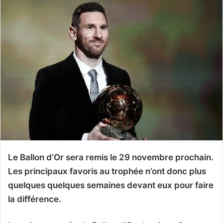
Le Ballon d’Or sera remis le 29 novembre prochain.
Les principaux favoris au trophée n’ont donc plus
quelques quelques semaines devant eux pour faire
la différence.