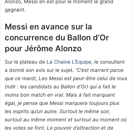
Alonzo, Messi en est pour le moment le grand
gagnant.
Messi en avance sur la
concurrence du Ballon d’Or
pour Jérôme Alonzo
Sur le plateau de
La Chaine L’Equipe
, le consultant
a donné son avis sur le sujet.
“C’est marrant parce
que ce mardi, Leo Messi est peut-être celui de tous
(ndlr : les candidats au Ballon d’Or) qui a fait le
moins bon match en vrai. Mais à fait marquant
égal, je pense que Messi marquera toujours plus
les esprits qu’un autre. Surtout le même soir,
surtout au même moment et surtout au moment où
les votes se font. Le pouvoir d’attraction et de