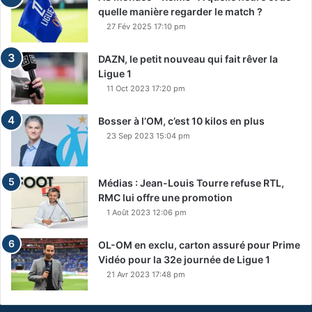
quelle manière regarder le match ?
27 Fév 2025 17:10 pm
DAZN, le petit nouveau qui fait rêver la
Ligue 1
11 Oct 2023 17:20 pm
Bosser à l’OM, c’est 10 kilos en plus
23 Sep 2023 15:04 pm
Médias : Jean-Louis Tourre refuse RTL,
RMC lui offre une promotion
1 Août 2023 12:06 pm
OL-OM en exclu, carton assuré pour Prime
Vidéo pour la 32e journée de Ligue 1
21 Avr 2023 17:48 pm