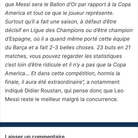
que Messi sera le Ballon d’Or par rapport à la Copa
America et tout ce que le joueur représente.
Surtout qu’il a fait une saison, à défaut d’être
décisif en Ligue des Champions ou d’être champion
d’Espagne, où il a quand même porté cette équipe
du Barça et a fait 2-3 belles choses. 23 buts en 21
matches, vous pouvez regarder les statistiques
c’est loin d’être ridicule et il n’y a pas que la Copa
America… Et dans cette compétition, hormis la
finale, il aura été extraordinaire”,
a notamment
indiqué Didier Roustan, qui pense donc que Leo
Messi reste le meilleur malgré la concurrence.
Laisser un commentaire