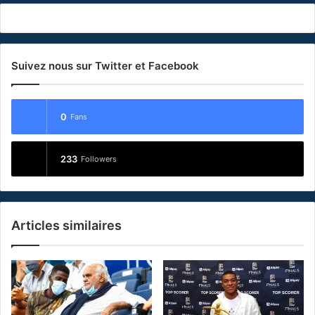
Suivez nous sur Twitter et Facebook
0
Fans
233
Followers
Articles similaires