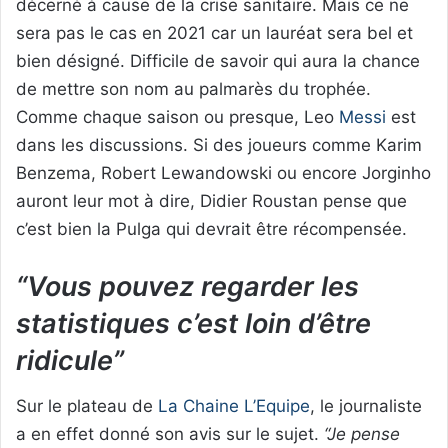
décerné à cause de la crise sanitaire. Mais ce ne
sera pas le cas en 2021 car un lauréat sera bel et
bien désigné. Difficile de savoir qui aura la chance
de mettre son nom au palmarès du trophée.
Comme chaque saison ou presque, Leo
Messi
est
dans les discussions. Si des joueurs comme Karim
Benzema, Robert Lewandowski ou encore Jorginho
auront leur mot à dire, Didier Roustan pense que
c’est bien la Pulga qui devrait être récompensée.
“Vous pouvez regarder les
statistiques c’est loin d’être
ridicule”
Sur le plateau de
La Chaine L’Equipe
, le journaliste
a en effet donné son avis sur le sujet.
“Je pense