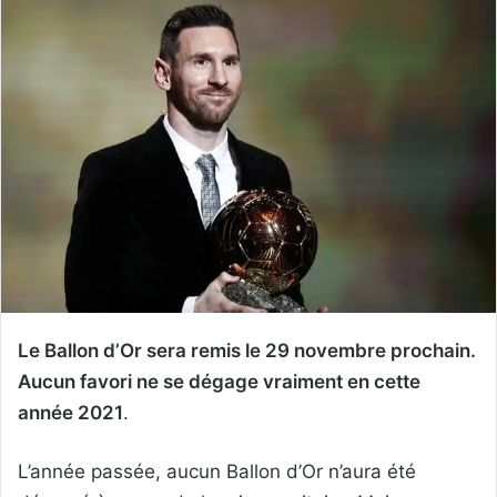
Le Ballon d’Or sera remis le 29 novembre prochain.
Aucun favori ne se dégage vraiment en cette
année 2021
.
L’année passée, aucun Ballon d’Or n’aura été