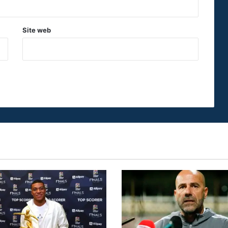
Site web