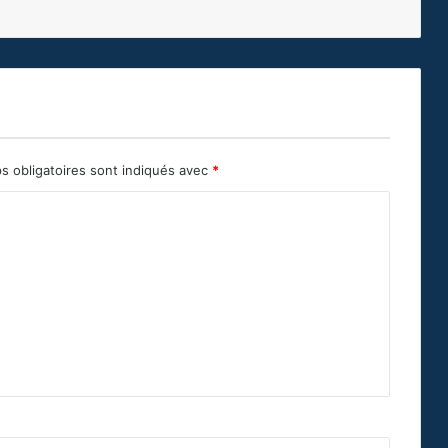
s obligatoires sont indiqués avec
*