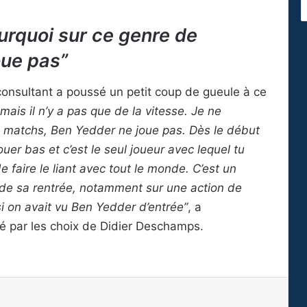
rquoi sur ce genre de
oue pas”
 consultant a poussé un petit coup de gueule à ce
mais il n’y a pas que de la vitesse. Je ne
 matchs, Ben Yedder ne joue pas. Dès le début
uer bas et c’est le seul joueur avec lequel tu
 faire le liant avec tout le monde. C’est un
s de sa rentrée, notamment sur une action de
si on avait vu Ben Yedder d’entrée”
, a
é par les choix de Didier Deschamps.