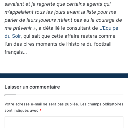
savaient et je regrette que certains agents qui
m’appelaient tous les jours avant la liste pour me
parler de leurs joueurs n’aient pas eu le courage de
me prévenir »
, a détaillé le consultant de
L’Equipe
du Soir
, qui sait que cette affaire restera comme
l’un des pires moments de l’histoire du football
français…
Laisser un commentaire
Votre adresse e-mail ne sera pas publiée.
Les champs obligatoires
sont indiqués avec
*
C