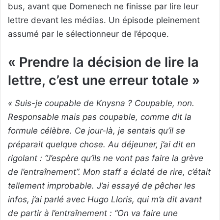
bus, avant que Domenech ne finisse par lire leur
lettre devant les médias. Un épisode pleinement
assumé par le sélectionneur de l’époque.
« Prendre la décision de lire la
lettre, c’est une erreur totale »
« Suis-je coupable de Knysna ? Coupable, non.
Responsable mais pas coupable, comme dit la
formule célèbre. Ce jour-là, je sentais qu’il se
préparait quelque chose. Au déjeuner, j’ai dit en
rigolant : “J’espère qu’ils ne vont pas faire la grève
de l’entraînement”. Mon staff a éclaté de rire, c’était
tellement improbable. J’ai essayé de pêcher les
infos, j’ai parlé avec Hugo Lloris, qui m’a dit avant
de partir à l’entraînement : “On va faire une