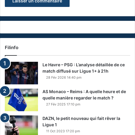
Filinfo
Le Havre – PSG : L’analyse détaillée de ce
match diffusé sur Ligue 1+ à 21h
28 Fév 2026 14:40 pm
AS Monaco – Reims : A quelle heure et de
quelle manière regarder le match ?
27 Fév 2025 17:10 pm
DAZN, le petit nouveau qui fait rêver la
Ligue 1
11 Oct 2023 17:20 pm