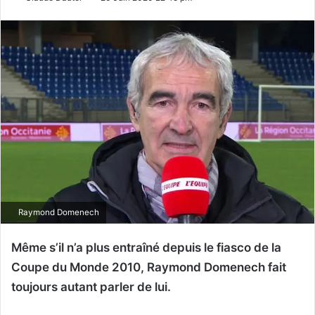
Raymond Domenech
Même s’il n’a plus entraîné depuis le fiasco de la
Coupe du Monde 2010, Raymond Domenech fait
toujours autant parler de lui.