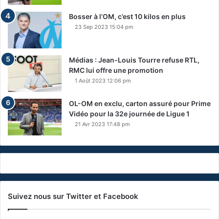
Bosser à l’OM, c’est 10 kilos en plus
23 Sep 2023 15:04 pm
Médias : Jean-Louis Tourre refuse RTL,
RMC lui offre une promotion
1 Août 2023 12:06 pm
OL-OM en exclu, carton assuré pour Prime
Vidéo pour la 32e journée de Ligue 1
21 Avr 2023 17:48 pm
Suivez nous sur Twitter et Facebook