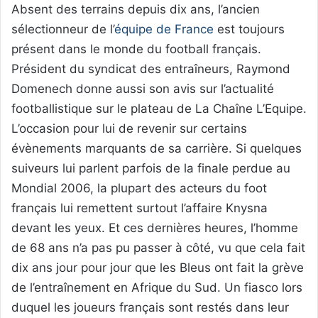
Absent des terrains depuis dix ans, l’ancien
sélectionneur de l’
équipe de France
est toujours
présent dans le monde du football français.
Président du syndicat des entraîneurs, Raymond
Domenech donne aussi son avis sur l’actualité
footballistique sur le plateau de La Chaîne L’Equipe.
L’occasion pour lui de revenir sur certains
évènements marquants de sa carrière. Si quelques
suiveurs lui parlent parfois de la finale perdue au
Mondial 2006, la plupart des acteurs du foot
français lui remettent surtout l’affaire Knysna
devant les yeux. Et ces dernières heures, l’homme
de 68 ans n’a pas pu passer à côté, vu que cela fait
dix ans jour pour jour que les Bleus ont fait la grève
de l’entraînement en Afrique du Sud. Un fiasco lors
duquel les joueurs français sont restés dans leur