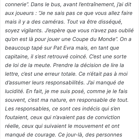
connerie”. Dans le bus, avant l’entraînement, j’ai dit
aux joueurs : “Je ne sais pas ce que vous allez faire
mais il y a des caméras. Tout va être disséqué,
soyez vigilants. J’espère que vous n’avez pas oublié
qu’on est là pour jouer une Coupe du Monde”. On a
beaucoup tapé sur Pat Evra mais, en tant que
capitaine, il s’est retrouvé coincé. C’est une sorte
de loi de la meute. Prendre la décision de lire la
lettre, c’est une erreur totale. Ce n’était pas à moi
d’assumer leurs responsabilités. J’ai manqué de
lucidité. En fait, je me suis posé, comme je le fais
souvent, c’est ma nature, en responsable de tout.
Les responsables, ce sont ces indécis qui s’en
foutaient, ceux qui n’avaient pas de conviction
réelle, ceux qui suivaient le mouvement et ont
manqué de courage. Ce jour-là, des personnes