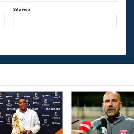
Site web