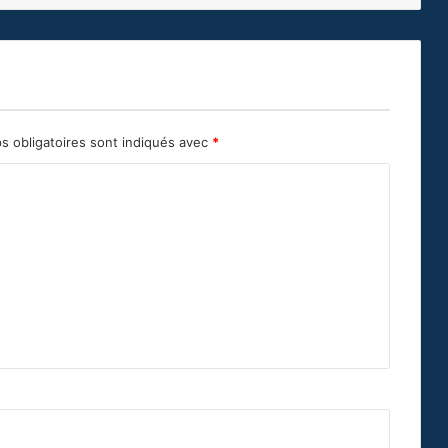
s obligatoires sont indiqués avec
*