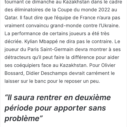
tournant ce dimanche au Kazakhstan dans le cadre
des éliminatoires de la Coupe du monde 2022 au
Qatar. Il faut dire que l’équipe de France n’aura pas
vraiment convaincu grand-monde contre l’Ukraine.
La performance de certains joueurs a été très
décriée. Kylian Mbappé ne dira pas le contraire. Le
joueur du Paris Saint-Germain devra montrer à ses
détracteurs qu’il peut faire la différence pour aider
ses coéquipiers face au Kazakhstan. Pour Olivier
Bossard, Didier Deschamps devrait carrément le
laisser sur le banc pour le reposer un peu.
“Il saura rentrer en deuxième
période pour apporter sans
problème”