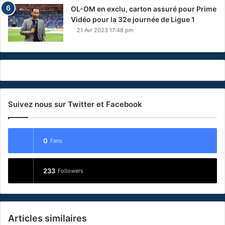
OL-OM en exclu, carton assuré pour Prime
Vidéo pour la 32e journée de Ligue 1
21 Avr 2023 17:48 pm
Suivez nous sur Twitter et Facebook
0
Fans
233
Followers
Articles similaires