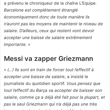
a prévenu le chroniqueur de la chaîne L’Equipe.
Barcelone est complètement étranglé
économiquement donc de toute manière ils
n’auront pas les moyens de maintenir le niveau de
salaire. D’ailleurs, ceux qui restent vont devoir
accepter une baisse de salaire extrêmement
importante.
»
Messi va zapper Griezmann
«
(…) Ils sont en train de forcer tout l’effectif à
accepter une baisse de salaire
, a insisté le
journaliste du quotidien sportif.
Vous pensez que
tout l’effectif du Barça va accepter de baisser son
salaire, comme ça a déjà été fait pour la plupart, et
pas le seul Griezmann qui n’a déjà pas une très