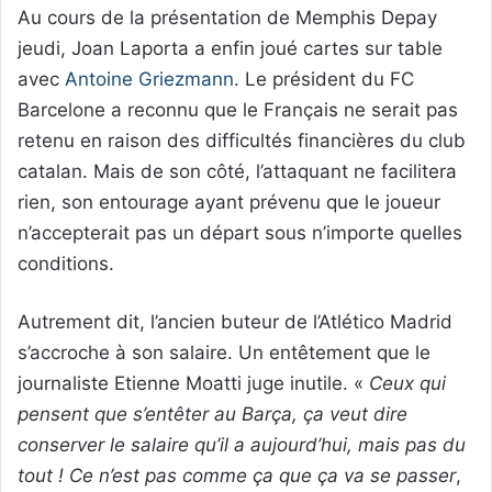
Au cours de la présentation de Memphis Depay
jeudi, Joan Laporta a enfin joué cartes sur table
avec
Antoine Griezmann
. Le président du FC
Barcelone a reconnu que le Français ne serait pas
retenu en raison des difficultés financières du club
catalan. Mais de son côté, l’attaquant ne facilitera
rien, son entourage ayant prévenu que le joueur
n’accepterait pas un départ sous n’importe quelles
conditions.
Autrement dit, l’ancien buteur de l’Atlético Madrid
s’accroche à son salaire. Un entêtement que le
journaliste Etienne Moatti juge inutile. «
Ceux qui
pensent que s’entêter au Barça, ça veut dire
conserver le salaire qu’il a aujourd’hui, mais pas du
tout ! Ce n’est pas comme ça que ça va se passer
,