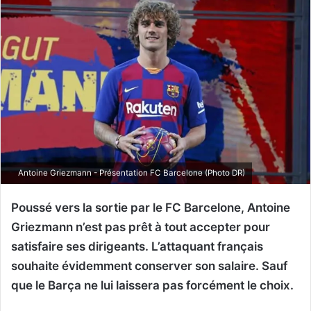
Antoine Griezmann - Présentation FC Barcelone (Photo DR)
Poussé vers la sortie par le FC Barcelone, Antoine
Griezmann n’est pas prêt à tout accepter pour
satisfaire ses dirigeants. L’attaquant français
souhaite évidemment conserver son salaire. Sauf
que le Barça ne lui laissera pas forcément le choix.