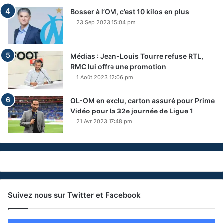
Bosser à l’OM, c’est 10 kilos en plus
23 Sep 2023 15:04 pm
Médias : Jean-Louis Tourre refuse RTL,
RMC lui offre une promotion
1 Août 2023 12:06 pm
OL-OM en exclu, carton assuré pour Prime
Vidéo pour la 32e journée de Ligue 1
21 Avr 2023 17:48 pm
Suivez nous sur Twitter et Facebook