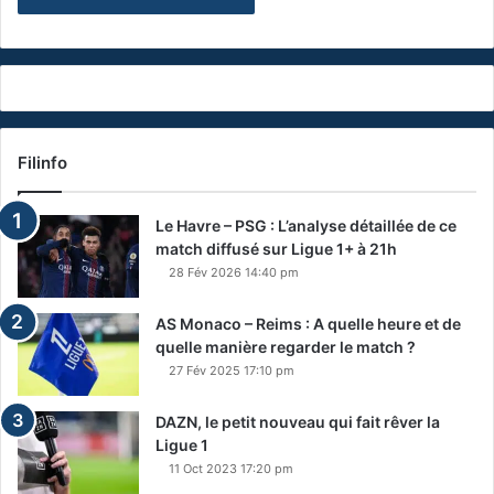
Filinfo
Le Havre – PSG : L’analyse détaillée de ce
match diffusé sur Ligue 1+ à 21h
28 Fév 2026 14:40 pm
AS Monaco – Reims : A quelle heure et de
quelle manière regarder le match ?
27 Fév 2025 17:10 pm
DAZN, le petit nouveau qui fait rêver la
Ligue 1
11 Oct 2023 17:20 pm