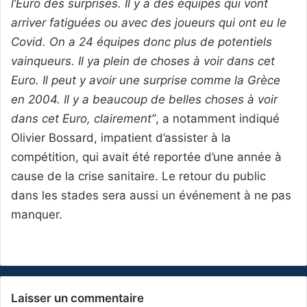
l’Euro des surprises. Il y a des équipes qui vont
arriver fatiguées ou avec des joueurs qui ont eu le
Covid. On a 24 équipes donc plus de potentiels
vainqueurs. Il ya plein de choses à voir dans cet
Euro. Il peut y avoir une surprise comme la Grèce
en 2004. Il y a beaucoup de belles choses à voir
dans cet Euro, clairement”
, a notamment indiqué
Olivier Bossard, impatient d’assister à la
compétition, qui avait été reportée d’une année à
cause de la crise sanitaire. Le retour du public
dans les stades sera aussi un événement à ne pas
manquer.
Laisser un commentaire