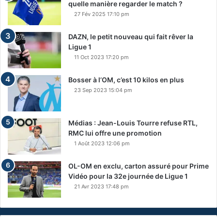
quelle manière regarder le match ?
27 Fév 2025 17:10 pm
DAZN, le petit nouveau qui fait rêver la
Ligue 1
11 Oct 2023 17:20 pm
Bosser à l’OM, c’est 10 kilos en plus
23 Sep 2023 15:04 pm
Médias : Jean-Louis Tourre refuse RTL,
RMC lui offre une promotion
1 Août 2023 12:06 pm
OL-OM en exclu, carton assuré pour Prime
Vidéo pour la 32e journée de Ligue 1
21 Avr 2023 17:48 pm