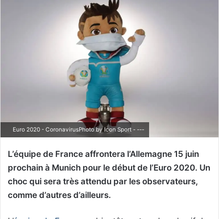
Euro 2020 - CoronavirusPhoto by Icon Sport - ---
L’équipe de France affrontera l’Allemagne 15 juin
prochain à Munich pour le début de l’Euro 2020. Un
choc qui sera très attendu par les observateurs,
comme d’autres d’ailleurs.