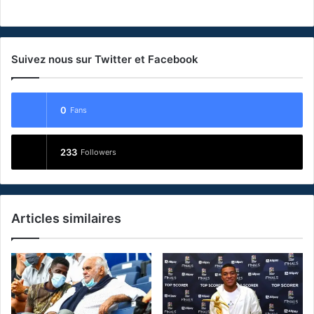
Suivez nous sur Twitter et Facebook
0
Fans
233
Followers
Articles similaires