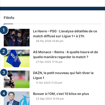
Filinfo
Le Havre – PSG : L’analyse détaillée de ce
match diffusé sur Ligue 1+ à 21h
28 Fév 2026 14:40 pm
AS Monaco – Reims : A quelle heure et de
quelle manière regarder le match ?
27 Fév 2025 17:10 pm
DAZN, le petit nouveau qui fait rêver la
Ligue 1
11 Oct 2023 17:20 pm
Bosser à l’OM, c’est 10 kilos en plus
23 Sep 2023 15:04 pm