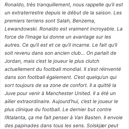
Ronaldo, très tranquillement, nous rappelle qu’il est
un extraterrestre depuis le début de la saison. Les
premiers terriens sont Salah, Benzema,
Lewandowski. Ronaldo est vraiment incroyable. La
force de l’image lui donne un avantage sur les
autres. Ce qu’il est et ce qu’il incarne. Le fait qu’il
soit revenu dans son ancien club… On parlait de
Jordan, mais c’est le joueur le plus clutch
actuellement du football mondial. Il s’est réinventé
dans son football également. C’est quelqu’un qui
sort toujours de sa zone de confort. Il a quitté la
Juve pour venir à Manchester United. Il a été un
ailier extraordinaire. Aujourd’hui, c’est le joueur le
plus clinique du football. Le dernier but contre
l’Atalanta, ça me fait penser à Van Basten. Il envoie
des papinades dans tous les sens. Solskjær peut