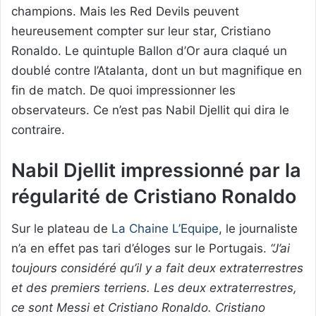
champions. Mais les Red Devils peuvent
heureusement compter sur leur star, Cristiano
Ronaldo. Le quintuple Ballon d’Or aura claqué un
doublé contre l’Atalanta, dont un but magnifique en
fin de match. De quoi impressionner les
observateurs. Ce n’est pas Nabil Djellit qui dira le
contraire.
Nabil Djellit impressionné par la
régularité de Cristiano Ronaldo
Sur le plateau de
La Chaine L’Equipe
, le journaliste
n’a en effet pas tari d’éloges sur le Portugais.
“J’ai
toujours considéré qu’il y a fait deux extraterrestres
et des premiers terriens. Les deux extraterrestres,
ce sont Messi et Cristiano Ronaldo. Cristiano