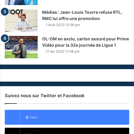
Médias : Jean-Louis Tourre refuse RTL,
RMC lui offre une promotion
1 Août 2023 12:06 pm
OL-OM en exclu, carton assuré pour Prime
Vidéo pour la 32e journée de Ligue 1
21 Avr 2023 17:48 pm
Suivez nous sur Twitter et Facebook
0
Fans