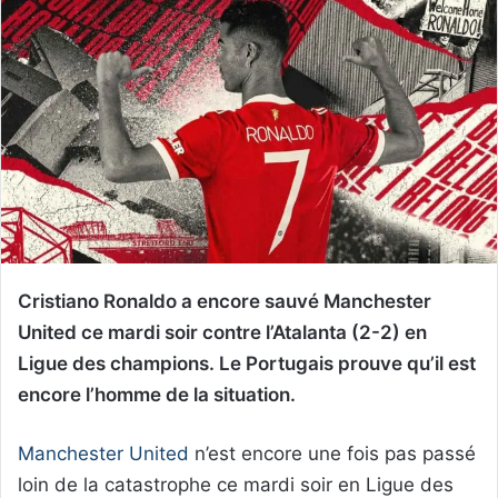
Cristiano Ronaldo a encore sauvé Manchester
United ce mardi soir contre l’Atalanta (2-2) en
Ligue des champions. Le Portugais prouve qu’il est
encore l’homme de la situation.
Manchester United
n’est encore une fois pas passé
loin de la catastrophe ce mardi soir en Ligue des