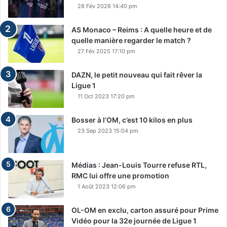
28 Fév 2026 14:40 pm
AS Monaco – Reims : A quelle heure et de
quelle manière regarder le match ?
27 Fév 2025 17:10 pm
DAZN, le petit nouveau qui fait rêver la
Ligue 1
11 Oct 2023 17:20 pm
Bosser à l’OM, c’est 10 kilos en plus
23 Sep 2023 15:04 pm
Médias : Jean-Louis Tourre refuse RTL,
RMC lui offre une promotion
1 Août 2023 12:06 pm
OL-OM en exclu, carton assuré pour Prime
Vidéo pour la 32e journée de Ligue 1