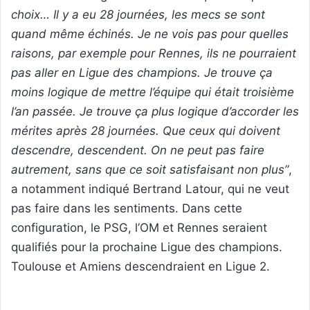
choix… Il y a eu 28 journées, les mecs se sont
quand même échinés. Je ne vois pas pour quelles
raisons, par exemple pour Rennes, ils ne pourraient
pas aller en Ligue des champions. Je trouve ça
moins logique de mettre l’équipe qui était troisième
l’an passée. Je trouve ça plus logique d’accorder les
mérites après 28 journées. Que ceux qui doivent
descendre, descendent. On ne peut pas faire
autrement, sans que ce soit satisfaisant non plus”
,
a notamment indiqué Bertrand Latour, qui ne veut
pas faire dans les sentiments. Dans cette
configuration, le PSG, l’OM et Rennes seraient
qualifiés pour la prochaine Ligue des champions.
Toulouse et Amiens descendraient en Ligue 2.