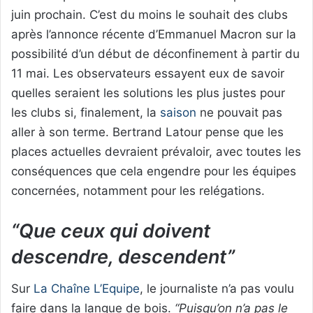
juin prochain. C’est du moins le souhait des clubs
après l’annonce récente d’Emmanuel Macron sur la
possibilité d’un début de déconfinement à partir du
11 mai. Les observateurs essayent eux de savoir
quelles seraient les solutions les plus justes pour
les clubs si, finalement, la
saison
ne pouvait pas
aller à son terme. Bertrand Latour pense que les
places actuelles devraient prévaloir, avec toutes les
conséquences que cela engendre pour les équipes
concernées, notamment pour les relégations.
“Que ceux qui doivent
descendre, descendent”
Sur
La Chaîne L’Equipe
, le journaliste n’a pas voulu
faire dans la langue de bois.
“Puisqu’on n’a pas le