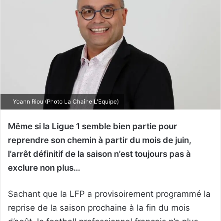
Yoann Riou (Photo La Chaîne L'Equipe)
Même si la Ligue 1 semble bien partie pour
reprendre son chemin à partir du mois de juin,
l’arrêt définitif de la saison n’est toujours pas à
exclure non plus…
Sachant que la LFP a provisoirement programmé la
reprise de la saison prochaine à la fin du mois