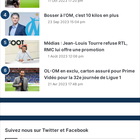
11 Oct 2023 17:20 pm
Bosser à l’OM, c’est 10 kilos en plus
23 Sep 2023 15:04 pm
Médias : Jean-Louis Tourre refuse RTL,
RMC lui offre une promotion
1 Août 2023 12:06 pm
OL-OM en exclu, carton assuré pour Prime
Vidéo pour la 32e journée de Ligue 1
21 Avr 2023 17:48 pm
Suivez nous sur Twitter et Facebook