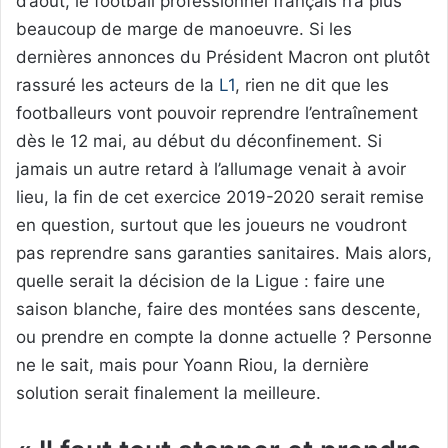
d’août, le football professionnel français n’a plus
beaucoup de marge de manoeuvre. Si les
dernières annonces du Président Macron ont plutôt
rassuré les acteurs de la
L1
, rien ne dit que les
footballeurs vont pouvoir reprendre l’entraînement
dès le 12 mai, au début du déconfinement. Si
jamais un autre retard à l’allumage venait à avoir
lieu, la fin de cet exercice 2019-2020 serait remise
en question, surtout que les joueurs ne voudront
pas reprendre sans garanties sanitaires. Mais alors,
quelle serait la décision de la Ligue : faire une
saison blanche, faire des montées sans descente,
ou prendre en compte la donne actuelle ? Personne
ne le sait, mais pour Yoann Riou, la dernière
solution serait finalement la meilleure.