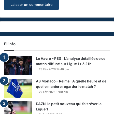
Filinfo
Le Havre – PSG : L’analyse détaillée de ce
match diffusé sur Ligue 1+ à 21h
28 Fév 2026 14:40 pm
AS Monaco – Reims : A quelle heure et de
quelle manière regarder le match ?
27 Fév 2025 17:10 pm
DAZN, le petit nouveau qui fait rêver la
Ligue 1