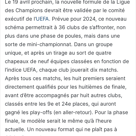
Le 19 avril prochain, la nouvelle formule de la Ligue
des Champions devrait être validée par le comité
exécutif de l’
UEFA
. Prévue pour 2024, ce nouveau
schéma permettrait à 36 clubs de s’affronter, non
plus dans une phase de poules, mais dans une
sorte de mini-championnat. Dans un groupe
unique, et après un tirage au sort de quatre
chapeaux de neuf équipes classées en fonction de
l’indice UEFA, chaque club jouerait dix matchs.
Après tous ces matchs, les huit premiers seraient
directement qualifiés pour les huitièmes de finale,
avant d’être accompagnés par huit autres clubs,
classés entre les 9e et 24e places, qui auront
gagné les play-offs (en aller-retour). Pour la phase
finale, le modèle serait le même qu’à l’heure
actuelle. Un nouveau format qui ne plaît pas à