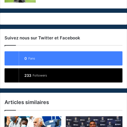
Suivez nous sur Twitter et Facebook
0
Fans
233
Followers
Articles similaires