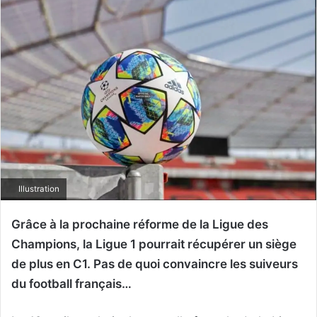
Illustration
Grâce à la prochaine réforme de la Ligue des
Champions, la Ligue 1 pourrait récupérer un siège
de plus en C1. Pas de quoi convaincre les suiveurs
du football français…