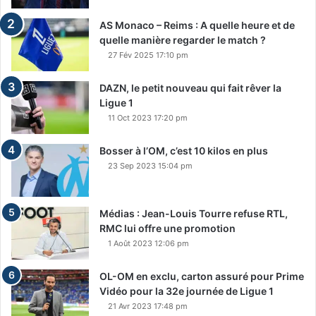
AS Monaco – Reims : A quelle heure et de
quelle manière regarder le match ?
27 Fév 2025 17:10 pm
DAZN, le petit nouveau qui fait rêver la
Ligue 1
11 Oct 2023 17:20 pm
Bosser à l’OM, c’est 10 kilos en plus
23 Sep 2023 15:04 pm
Médias : Jean-Louis Tourre refuse RTL,
RMC lui offre une promotion
1 Août 2023 12:06 pm
OL-OM en exclu, carton assuré pour Prime
Vidéo pour la 32e journée de Ligue 1
21 Avr 2023 17:48 pm