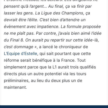
pensent qu’à l’argent… Au final, ça va finir par
lasser les gens. La Ligue des Champions, ça
devrait être l’élite. C’est bien d’attendre un
évènement avec impatience. La formule proposée
ne me plaît pas. Par contre, j’avais bien aimé l’idée
du Final 8. On aurait pu repartir sur cette idée-là,
c’est dommage »
, a lancé le chroniqueur de
L’Equipe d’Estelle
, qui sait pourtant que cette
réforme serait bénéfique à la France. Tout
simplement parce que la L1 aurait trois qualifiés
directs plus un autre potentiel via les tours
préliminaires, au lieu du deux plus un de
maintenant.