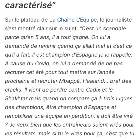
caractérisé”
Sur le plateau de
La Chaîne L’Equipe
, le journaliste
s’est montré clair sur le sujet.
“C’est un scandale
parce qu’en 5 ans, il a tout gagné. On lui a
demandé de revenir quand ça allait mal et c’est ce
qu’il a fait. Il est champion d’Espagne je le rappelle.
A cause du Covid, on lui a demandé de ne pas
recruter cet été pour tout mettre sur l’année
prochaine et recruter Mbappé, Haaland… bref des
cracks. Il vient de perdre contre Cadix et le
Shakhtar mais quand on compare ça à trois Ligues
des champions, être champion d’Espagne et
remobiliser une équipe en perdition, il doit être viré
? Je veux bien que les entraîneurs soient virés pour
les résultats, mais si tu le vires pour ça, c’est que tu