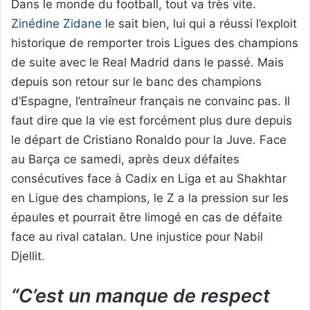
Dans le monde du football, tout va très vite.
Zinédine Zidane
le sait bien, lui qui a réussi l’exploit
historique de remporter trois Ligues des champions
de suite avec le Real Madrid dans le passé. Mais
depuis son retour sur le banc des champions
d’Espagne, l’entraîneur français ne convainc pas. Il
faut dire que la vie est forcément plus dure depuis
le départ de Cristiano Ronaldo pour la Juve. Face
au Barça ce samedi, après deux défaites
consécutives face à Cadix en Liga et au Shakhtar
en Ligue des champions, le Z a la pression sur les
épaules et pourrait être limogé en cas de défaite
face au rival catalan. Une injustice pour Nabil
Djellit.
“C’est un manque de respect