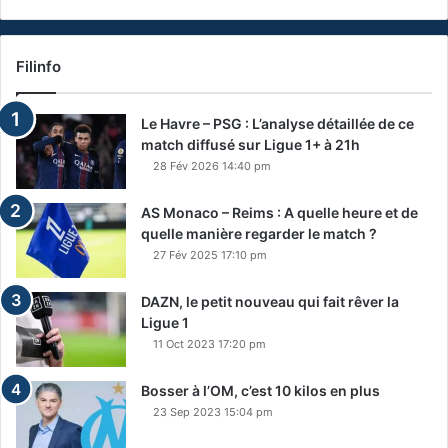
Filinfo
Le Havre – PSG : L’analyse détaillée de ce
match diffusé sur Ligue 1+ à 21h
28 Fév 2026 14:40 pm
AS Monaco – Reims : A quelle heure et de
quelle manière regarder le match ?
27 Fév 2025 17:10 pm
DAZN, le petit nouveau qui fait rêver la
Ligue 1
11 Oct 2023 17:20 pm
Bosser à l’OM, c’est 10 kilos en plus
23 Sep 2023 15:04 pm