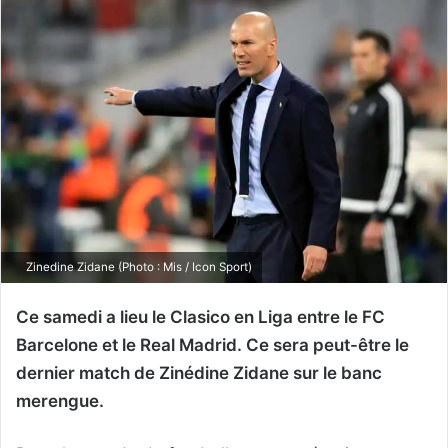
Zinedine Zidane (Photo : Mis / Icon Sport)
Ce samedi a lieu le Clasico en Liga entre le FC
Barcelone et le Real Madrid. Ce sera peut-être le
dernier match de Zinédine Zidane sur le banc
merengue.