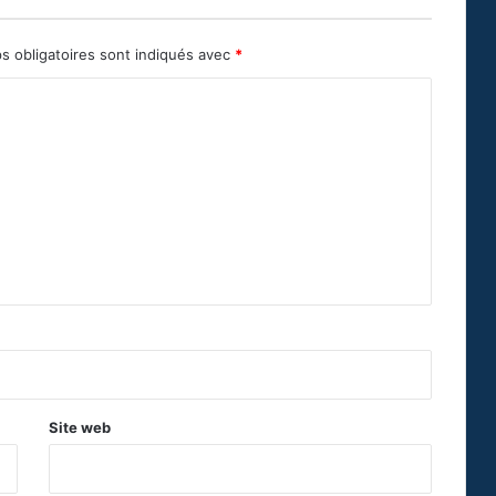
s obligatoires sont indiqués avec
*
Site web