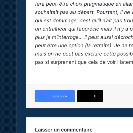
fera peut-être choix pragmatique en allan
souhaitait pas au départ. Pourtant, il ne v
qui est dommage, c’est qu’il n’ait pas tr
un entraîneur qui l’apprécie mais il n’y a
plus je m’interroge… Il peut aussi décro
peut être une option (la retraite). Je ne l’
mais on ne peut pas exclure cette possibi
pas si surprenant que cela de voir Hatem
Facebook
X
Laisser un commentaire