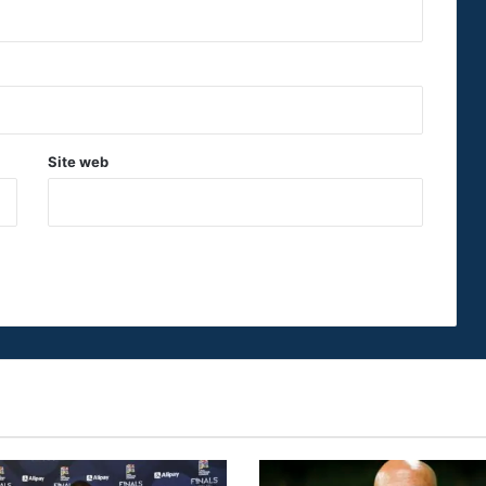
Site web