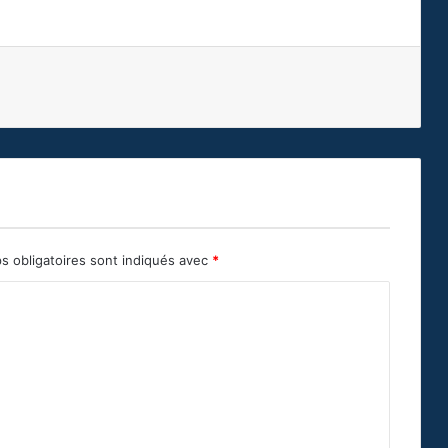
s obligatoires sont indiqués avec
*