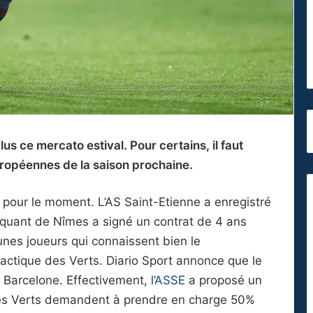
lus ce mercato estival. Pour certains, il faut
européennes de la saison prochaine.
 pour le moment. L’AS Saint-Etienne a enregistré
aquant de Nîmes a signé un contrat de 4 ans
nes joueurs qui connaissent bien le
tactique des Verts. Diario Sport annonce que le
Barcelone. Effectivement, l’
ASSE
a proposé un
Les Verts demandent à prendre en charge 50%