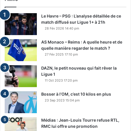
Le Havre – PSG : L’analyse détaillée de ce
match diffusé sur Ligue 1+ à 21h
28 Fév 2026 14:40 pm
AS Monaco – Reims : A quelle heure et de
quelle manière regarder le match ?
27 Fév 2025 17:10 pm
DAZN, le petit nouveau qui fait rêver la
Ligue 1
11 Oct 2023 17:20 pm
Bosser à l’OM, c’est 10 kilos en plus
23 Sep 2023 15:04 pm
Médias : Jean-Louis Tourre refuse RTL,
RMC lui offre une promotion