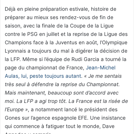
Déjà en pleine préparation estivale, histoire de
préparer au mieux ses rendez-vous de fin de
saison, avec la finale de la Coupe de la Ligue
contre le PSG en juillet et la reprise de la Ligue des
Champions face à la Juventus en août, l’Olympique
Lyonnais a toujours du mal à digérer la décision de
la LFP. Même si l’équipe de Rudi Garcia a tourné la
page du championnat de France,
Jean-Michel
Aulas, lui, peste toujours autant
.
« Je me sentais
très seul à défendre la reprise du Championnat.
Mais maintenant, beaucoup sont d’accord avec
moi. La LFP a agi trop tôt. La France est la risée de
l’Europe »
, a notamment lancé le président des
Gones sur l’agence espagnole EFE. Une insistance
qui commence à fatiguer tout le monde, Dave