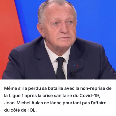
Même s’il a perdu sa bataille avec la non-reprise de
la Ligue 1 après la crise sanitaire du Covid-19,
Jean-Michel Aulas ne lâche pourtant pas l’affaire
du côté de l’OL.