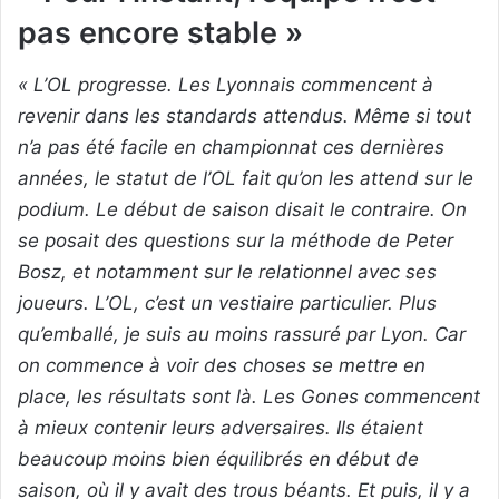
pas encore stable »
« L’OL progresse. Les Lyonnais commencent à
revenir dans les standards attendus. Même si tout
n’a pas été facile en championnat ces dernières
années, le statut de l’OL fait qu’on les attend sur le
podium. Le début de saison disait le contraire. On
se posait des questions sur la méthode de Peter
Bosz, et notamment sur le relationnel avec ses
joueurs. L’OL, c’est un vestiaire particulier. Plus
qu’emballé, je suis au moins rassuré par Lyon. Car
on commence à voir des choses se mettre en
place, les résultats sont là. Les Gones commencent
à mieux contenir leurs adversaires. Ils étaient
beaucoup moins bien équilibrés en début de
saison, où il y avait des trous béants. Et puis, il y a