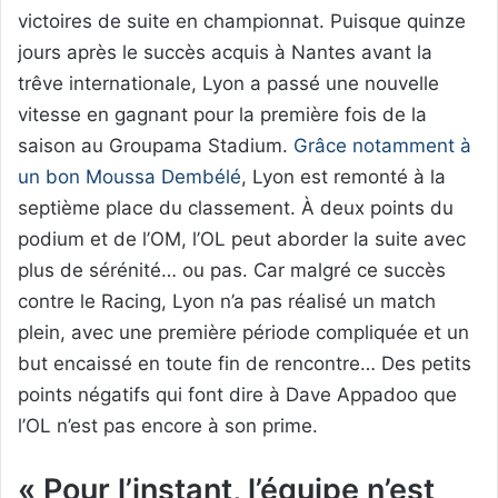
victoires de suite en championnat. Puisque quinze
jours après le succès acquis à Nantes avant la
trêve internationale, Lyon a passé une nouvelle
vitesse en gagnant pour la première fois de la
saison au Groupama Stadium.
Grâce notamment à
un bon Moussa Dembélé
, Lyon est remonté à la
septième place du classement. À deux points du
podium et de l’OM, l’OL peut aborder la suite avec
plus de sérénité… ou pas. Car malgré ce succès
contre le Racing, Lyon n’a pas réalisé un match
plein, avec une première période compliquée et un
but encaissé en toute fin de rencontre… Des petits
points négatifs qui font dire à Dave Appadoo que
l’OL n’est pas encore à son prime.
« Pour l’instant, l’équipe n’est