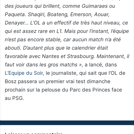
des joueurs qui brillent, comme Guimaraes ou
Paqueta. Shaqiri, Boateng, Emerson, Aouar,
Denayer… L’OL a un effectif de très haut niveau, ce
qui est assez rare en L1. Mais pour l’instant, l’équipe
n’est pas encore stable, car aucun match n’a été
abouti. D’autant plus que le calendrier était
favorable avec Nantes et Strasbourg. Maintenant, il
faut voir dans les gros matchs »
, a lancé, dans
L’Equipe du Soir
, le journaliste, qui sait que l’OL de
Bosz passera un premier vrai test dimanche
prochain sur la pelouse du Parc des Princes face
au PSG.