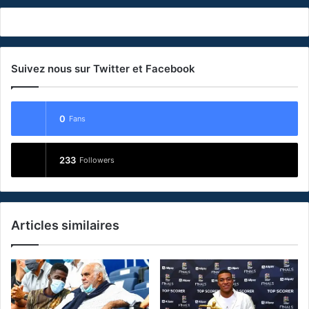
Suivez nous sur Twitter et Facebook
0
Fans
233
Followers
Articles similaires