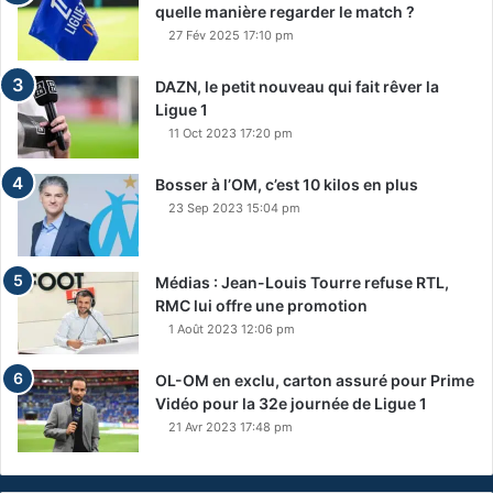
quelle manière regarder le match ?
27 Fév 2025 17:10 pm
DAZN, le petit nouveau qui fait rêver la
Ligue 1
11 Oct 2023 17:20 pm
Bosser à l’OM, c’est 10 kilos en plus
23 Sep 2023 15:04 pm
Médias : Jean-Louis Tourre refuse RTL,
RMC lui offre une promotion
1 Août 2023 12:06 pm
OL-OM en exclu, carton assuré pour Prime
Vidéo pour la 32e journée de Ligue 1
21 Avr 2023 17:48 pm