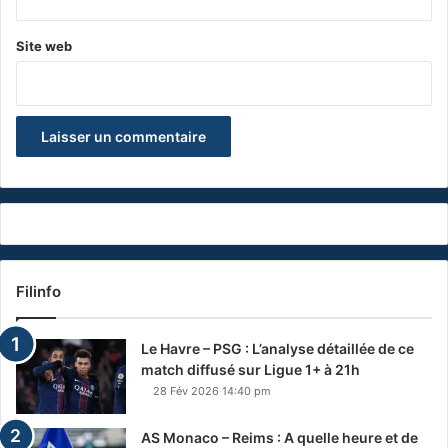
Site web
Filinfo
Le Havre – PSG : L’analyse détaillée de ce
match diffusé sur Ligue 1+ à 21h
28 Fév 2026 14:40 pm
AS Monaco – Reims : A quelle heure et de