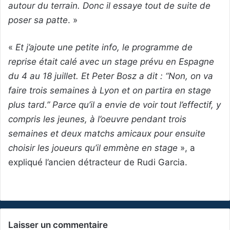
autour du terrain. Donc il essaye tout de suite de
poser sa patte
. »
«
Et j’ajoute une petite info, le programme de
reprise était calé avec un stage prévu en Espagne
du 4 au 18 juillet. Et Peter Bosz a dit : “Non, on va
faire trois semaines à Lyon et on partira en stage
plus tard.” Parce qu’il a envie de voir tout l’effectif, y
compris les jeunes, à l’oeuvre pendant trois
semaines et deux matchs amicaux pour ensuite
choisir les joueurs qu’il emmène en stage
», a
expliqué l’ancien détracteur de Rudi Garcia.
Laisser un commentaire