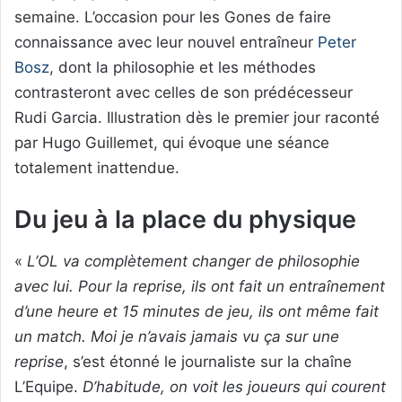
semaine. L’occasion pour les Gones de faire
connaissance avec leur nouvel entraîneur
Peter
Bosz
, dont la philosophie et les méthodes
contrasteront avec celles de son prédécesseur
Rudi Garcia. Illustration dès le premier jour raconté
par Hugo Guillemet, qui évoque une séance
totalement inattendue.
Du jeu à la place du physique
«
L’OL va complètement changer de philosophie
avec lui. Pour la reprise, ils ont fait un entraînement
d’une heure et 15 minutes de jeu, ils ont même fait
un match. Moi je n’avais jamais vu ça sur une
reprise
, s’est étonné le journaliste sur la chaîne
L’Equipe.
D’habitude, on voit les joueurs qui courent