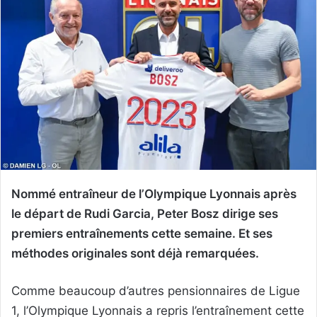
Nommé entraîneur de l’Olympique Lyonnais après
le départ de Rudi Garcia, Peter Bosz dirige ses
premiers entraînements cette semaine. Et ses
méthodes originales sont déjà remarquées.
Comme beaucoup d’autres pensionnaires de Ligue
1, l’Olympique Lyonnais a repris l’entraînement cette