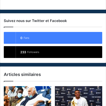
Suivez nous sur Twitter et Facebook
0
Fans
233
Followers
Articles similaires