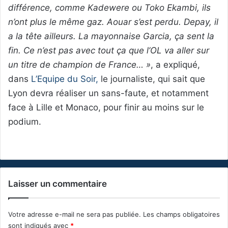
différence, comme Kadewere ou Toko Ekambi, ils
n’ont plus le même gaz. Aouar s’est perdu. Depay, il
a la tête ailleurs. La mayonnaise Garcia, ça sent la
fin. Ce n’est pas avec tout ça que l’OL va aller sur
un titre de champion de France… »
, a expliqué,
dans
L’Equipe du Soir,
le journaliste, qui sait que
Lyon devra réaliser un sans-faute, et notamment
face à Lille et Monaco, pour finir au moins sur le
podium.
Laisser un commentaire
Votre adresse e-mail ne sera pas publiée.
Les champs obligatoires
sont indiqués avec
*