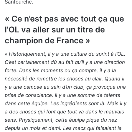
Sanfourche.
« Ce n’est pas avec tout ça que
l’OL va aller sur un titre de
champion de France »
« Historiquement, il y a une culture du sprint à l’OL.
C’est certainement dû au fait qu’il y a une direction
forte. Dans les moments où ça compte, il y a la
nécessité de remettre les choses au clair. Quand il
y a une osmose au sein d’un club, ça provoque une
prise de conscience. Il y a une somme de talents
dans cette équipe. Les ingrédients sont là. Mais il y
a des choses qui font que tout va dans le mauvais
sens. Physiquement, cette équipe pique du nez
depuis un mois et demi. Les mecs qui faisaient la