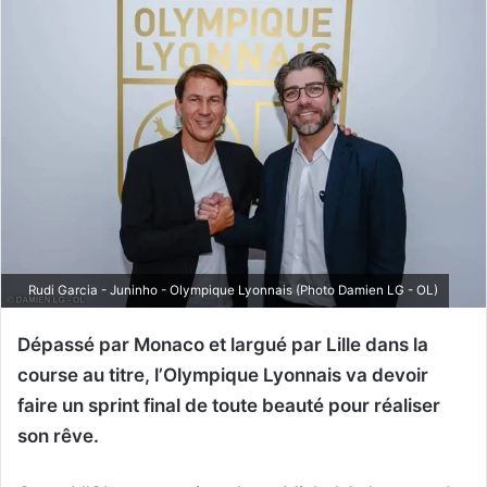
Rudi Garcia - Juninho - Olympique Lyonnais (Photo Damien LG - OL)
Dépassé par Monaco et largué par Lille dans la
course au titre, l’Olympique Lyonnais va devoir
faire un sprint final de toute beauté pour réaliser
son rêve.