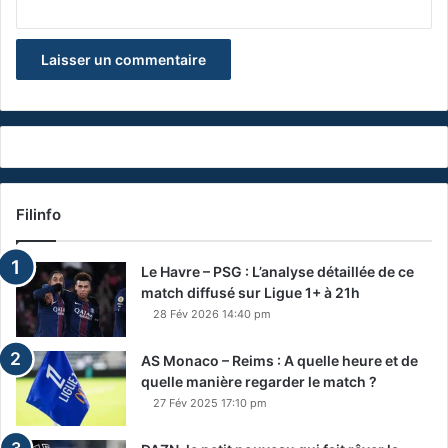
Filinfo
Le Havre – PSG : L’analyse détaillée de ce
match diffusé sur Ligue 1+ à 21h
28 Fév 2026 14:40 pm
AS Monaco – Reims : A quelle heure et de
quelle manière regarder le match ?
27 Fév 2025 17:10 pm