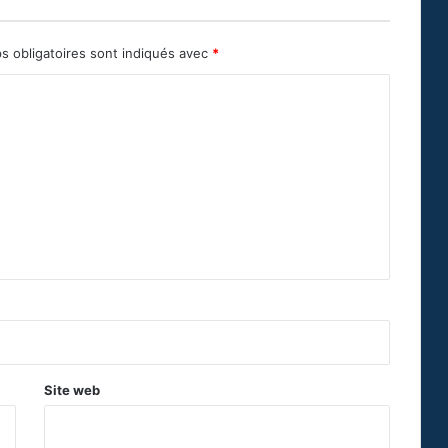
s obligatoires sont indiqués avec
*
Site web