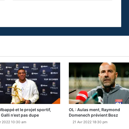
Mbappé et le projet sportif,
OL : Aulas ment, Raymond
 Galli n’est pas dupe
Domenech prévient Bosz
r 2022 10:30 am
21 Avr 2022 18:30 pm