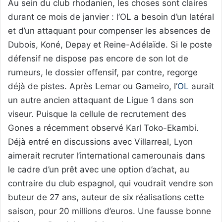
Au sein du club rhodanien, les choses sont claires
durant ce mois de janvier : l’OL a besoin d’un latéral
et d’un attaquant pour compenser les absences de
Dubois, Koné, Depay et Reine-Adélaïde. Si le poste
défensif ne dispose pas encore de son lot de
rumeurs, le dossier offensif, par contre, regorge
déjà de pistes. Après Lemar ou Gameiro, l’
OL
aurait
un autre ancien attaquant de Ligue 1 dans son
viseur. Puisque la cellule de recrutement des
Gones a récemment observé Karl Toko-Ekambi.
Déjà entré en discussions avec Villarreal, Lyon
aimerait recruter l’international camerounais dans
le cadre d’un prêt avec une option d’achat, au
contraire du club espagnol, qui voudrait vendre son
buteur de 27 ans, auteur de six réalisations cette
saison, pour 20 millions d’euros. Une fausse bonne