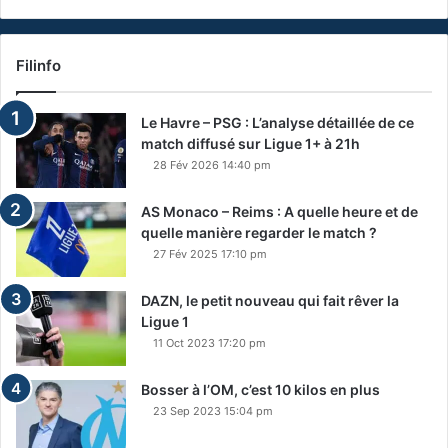
Filinfo
Le Havre – PSG : L’analyse détaillée de ce
match diffusé sur Ligue 1+ à 21h
28 Fév 2026 14:40 pm
AS Monaco – Reims : A quelle heure et de
quelle manière regarder le match ?
27 Fév 2025 17:10 pm
DAZN, le petit nouveau qui fait rêver la
Ligue 1
11 Oct 2023 17:20 pm
Bosser à l’OM, c’est 10 kilos en plus
23 Sep 2023 15:04 pm