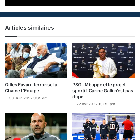
Articles similaires
Gilles Favard terrorise la
PSG : Mbappé et le projet
Chaine L’Equipe
sportif, Carine Galli n’est pas
dupe
30 Juin 2022 9:39 am
22 Avr 2022 10:30 am