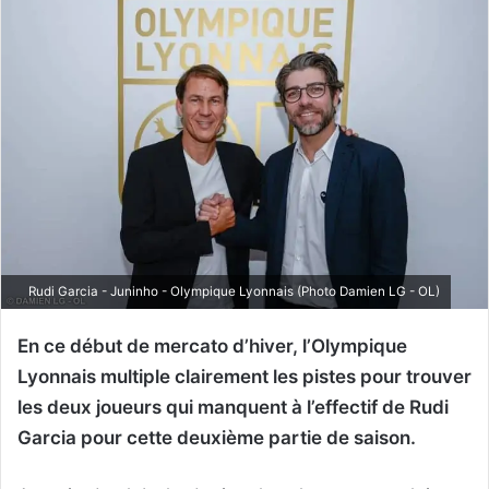
Rudi Garcia - Juninho - Olympique Lyonnais (Photo Damien LG - OL)
En ce début de mercato d’hiver, l’Olympique
Lyonnais multiple clairement les pistes pour trouver
les deux joueurs qui manquent à l’effectif de Rudi
Garcia pour cette deuxième partie de saison.