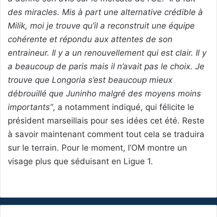
des miracles. Mis à part une alternative crédible à
Milik, moi je trouve qu’il a reconstruit une équipe
cohérente et répondu aux attentes de son
entraineur. Il y a un renouvellement qui est clair. Il y
a beaucoup de paris mais il n’avait pas le choix. Je
trouve que Longoria s’est beaucoup mieux
débrouillé que Juninho malgré des moyens moins
importants”
, a notamment indiqué, qui félicite le
président marseillais pour ses idées cet été. Reste
à savoir maintenant comment tout cela se traduira
sur le terrain. Pour le moment, l’OM montre un
visage plus que séduisant en Ligue 1.