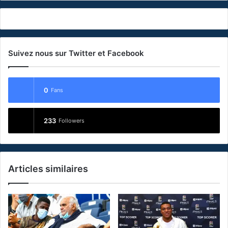
Suivez nous sur Twitter et Facebook
0
Fans
233
Followers
Articles similaires