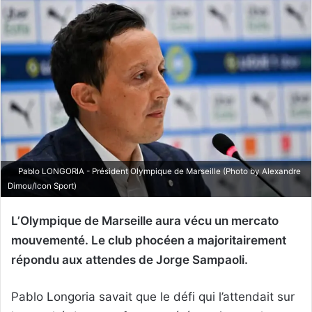
Pablo LONGORIA - Président Olympique de Marseille (Photo by Alexandre
Dimou/Icon Sport)
L’Olympique de Marseille aura vécu un mercato
mouvementé. Le club phocéen a majoritairement
répondu aux attendes de Jorge Sampaoli.
Pablo Longoria savait que le défi qui l’attendait sur