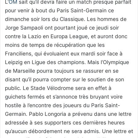
L’
OM
sait qu’il devra faire un match presque parfait
pour venir à bout du Paris Saint-Germain ce
dimanche soir lors du Classique. Les hommes de
Jorge Sampaoli ont pourtant joué ce jeudi soir
contre la Lazio en Europa League, et auront donc
moins de temps de récupération que les
Franciliens, qui évoluaient eux mardi soir face à
Leipzig en Ligue des champions. Mais l’Olympique
de Marseille pourra toujours se rassurer en se
disant qu’il pourra compter sur le soutien de son
public. Le Stade Vélodrome sera en effet à
guichets fermés et s’annonce très bruyant voire
hostile à l’encontre des joueurs du Paris Saint-
Germain. Pablo Longoria a prévenu dans une lettre
adressée à ses supporters ces dernières heures
qu’aucun débordement ne sera admis. Une lettre et