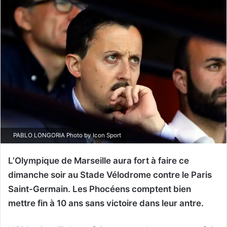
PABLO LONGORIA Photo by Icon Sport
L’Olympique de Marseille aura fort à faire ce
dimanche soir au Stade Vélodrome contre le Paris
Saint-Germain. Les Phocéens comptent bien
mettre fin à 10 ans sans victoire dans leur antre.