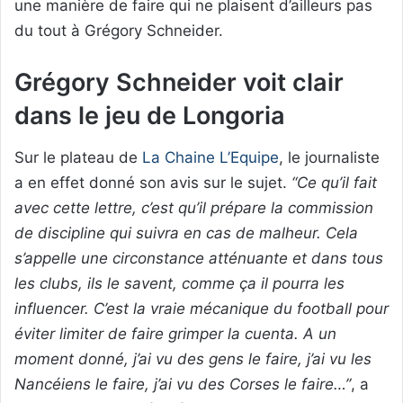
une manière de faire qui ne plaisent d’ailleurs pas
du tout à Grégory Schneider.
Grégory Schneider voit clair
dans le jeu de Longoria
Sur le plateau de
La Chaine L’Equipe
, le journaliste
a en effet donné son avis sur le sujet.
“Ce qu’il fait
avec cette lettre, c’est qu’il prépare la commission
de discipline qui suivra en cas de malheur. Cela
s’appelle une circonstance atténuante et dans tous
les clubs, ils le savent, comme ça il pourra les
influencer. C’est la vraie mécanique du football pour
éviter limiter de faire grimper la cuenta. A un
moment donné, j’ai vu des gens le faire, j’ai vu les
Nancéiens le faire, j’ai vu des Corses le faire…”
, a