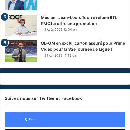
Médias : Jean-Louis Tourre refuse RTL,
RMC lui offre une promotion
1 Août 2023 12:06 pm
OL-OM en exclu, carton assuré pour Prime
Vidéo pour la 32e journée de Ligue 1
21 Avr 2023 17:48 pm
Suivez nous sur Twitter et Facebook
0
Fans