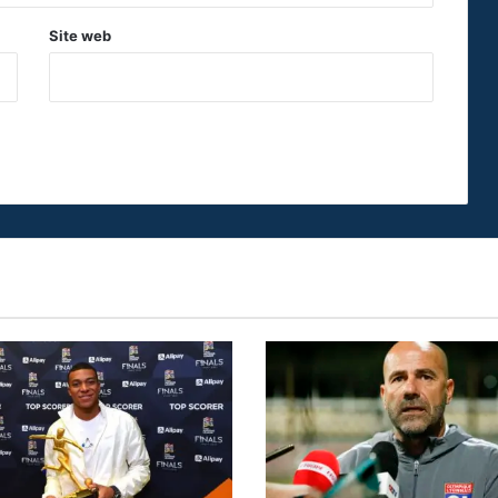
Site web