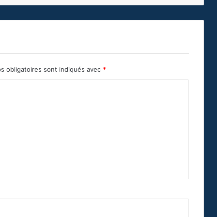
s obligatoires sont indiqués avec
*