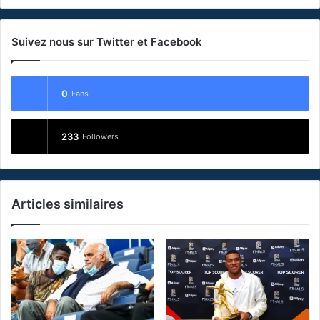
Suivez nous sur Twitter et Facebook
0
Fans
233
Followers
Articles similaires