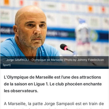
Jorge SAMPAOLI - Olympique de Marseille (Photo by Johnny Fidelin/Icon
Sport)
L’Olympique de Marseille est l’une des attractions
de la saison en Ligue 1. Le club phocéen enchante
les observateurs.
A Marseille, la patte Jorge Sampaoli est en train de