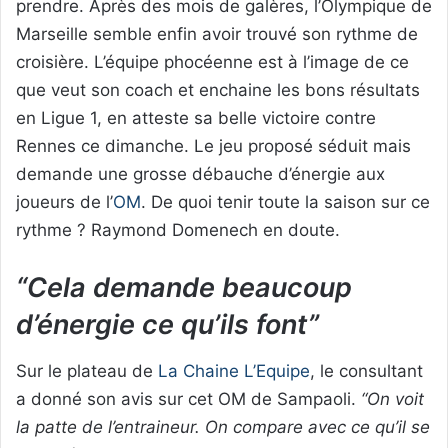
prendre. Après des mois de galères, l’Olympique de
Marseille semble enfin avoir trouvé son rythme de
croisière. L’équipe phocéenne est à l’image de ce
que veut son coach et enchaine les bons résultats
en Ligue 1, en atteste sa belle victoire contre
Rennes ce dimanche. Le jeu proposé séduit mais
demande une grosse débauche d’énergie aux
joueurs de l’
OM
. De quoi tenir toute la saison sur ce
rythme ? Raymond Domenech en doute.
“Cela demande beaucoup
d’énergie ce qu’ils font”
Sur le plateau de
La Chaine L’Equipe
, le consultant
a donné son avis sur cet OM de Sampaoli.
“On voit
la patte de l’entraineur. On compare avec ce qu’il se