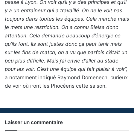
passe à Lyon. On voit qu’il y a des principes et qu’il
y a un entraineur qui a travaillé. On ne le voit pas
toujours dans toutes les équipes. Cela marche mais
je mets une restriction. On a connu Bielsa donc
attention. Cela demande beaucoup d’énergie ce
qu’ils font. Ils sont justes donc ça peut tenir mais
sur les fins de match, on a vu que parfois c’était un
peu plus difficile. Mais j’ai envie d’aller au stade
pour les voir. C’est une équipe qui fait plaisir à voir”,
a notamment indiqué Raymond Domenech, curieux
de voir où iront les Phocéens cette saison.
Laisser un commentaire