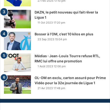
27 Fév 2025 17:10 pm
DAZN, le petit nouveau qui fait rêver la
Ligue 1
11 Oct 2023 17:20 pm
Bosser à l’OM, c’est 10 kilos en plus
23 Sep 2023 15:04 pm
Médias : Jean-Louis Tourre refuse RTL,
RMC lui offre une promotion
1 Août 2023 12:06 pm
OL-OM en exclu, carton assuré pour Prime
Vidéo pour la 32e journée de Ligue 1
21 Avr 2023 17:48 pm