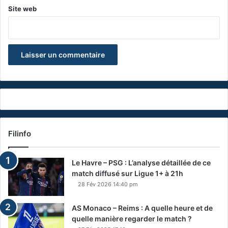
Site web
Filinfo
Le Havre – PSG : L’analyse détaillée de ce
match diffusé sur Ligue 1+ à 21h
28 Fév 2026 14:40 pm
AS Monaco – Reims : A quelle heure et de
quelle manière regarder le match ?