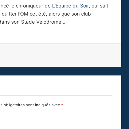
lancé le chroniqueur de
L’Équipe du Soir
, qui sait
 quitter l’OM cet été, alors que son club
s dans son Stade Vélodrome…
s obligatoires sont indiqués avec
*