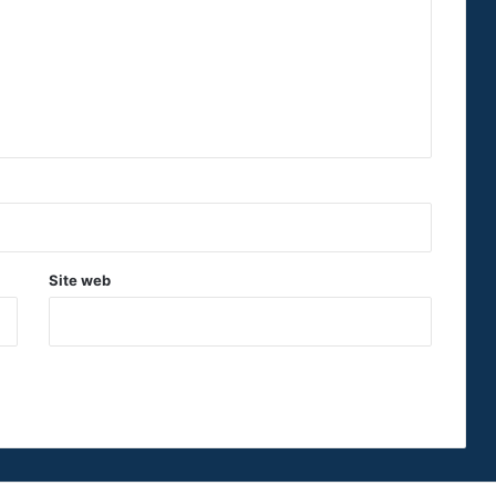
Site web