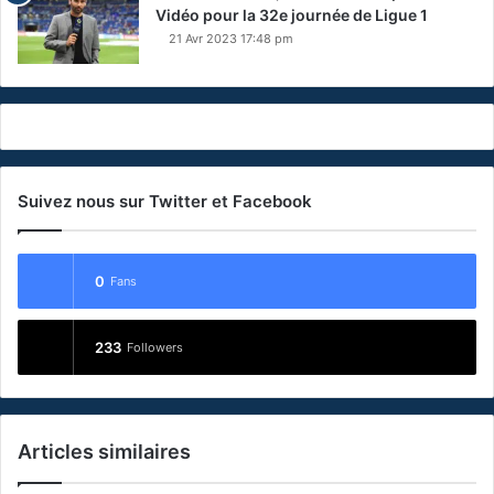
Vidéo pour la 32e journée de Ligue 1
21 Avr 2023 17:48 pm
Suivez nous sur Twitter et Facebook
0
Fans
233
Followers
Articles similaires