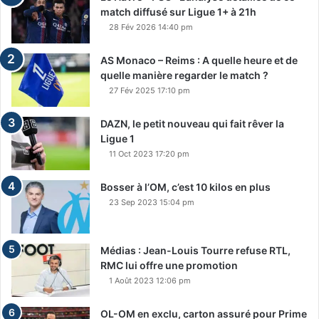
match diffusé sur Ligue 1+ à 21h
28 Fév 2026 14:40 pm
AS Monaco – Reims : A quelle heure et de
quelle manière regarder le match ?
27 Fév 2025 17:10 pm
DAZN, le petit nouveau qui fait rêver la
Ligue 1
11 Oct 2023 17:20 pm
Bosser à l’OM, c’est 10 kilos en plus
23 Sep 2023 15:04 pm
Médias : Jean-Louis Tourre refuse RTL,
RMC lui offre une promotion
1 Août 2023 12:06 pm
OL-OM en exclu, carton assuré pour Prime