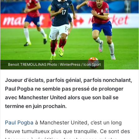
Benoit TREMOULINAS Photo : WinterPress / Icon Sport
Joueur d’éclats, parfois génial, parfois nonchalant,
Paul Pogba ne semble pas pressé de prolonger
avec Manchester United alors que son bail se
termine en juin prochain.
Paul Pogba
à Manchester United, c’est un long
fleuve tumultueux plus que tranquille. Ce sont des