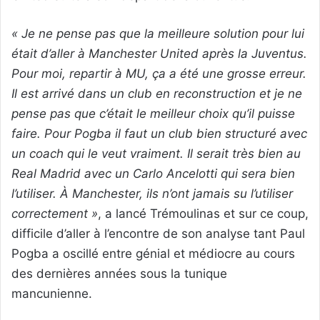
« Je ne pense pas que la meilleure solution pour lui
était d’aller à Manchester United après la Juventus.
Pour moi, repartir à MU, ça a été une grosse erreur.
Il est arrivé dans un club en reconstruction et je ne
pense pas que c’était le meilleur choix qu’il puisse
faire. Pour Pogba il faut un club bien structuré avec
un coach qui le veut vraiment. Il serait très bien au
Real Madrid avec un Carlo Ancelotti qui sera bien
l’utiliser. À Manchester, ils n’ont jamais su l’utiliser
correctement »
, a lancé Trémoulinas et sur ce coup,
difficile d’aller à l’encontre de son analyse tant Paul
Pogba a oscillé entre génial et médiocre au cours
des dernières années sous la tunique
mancunienne.