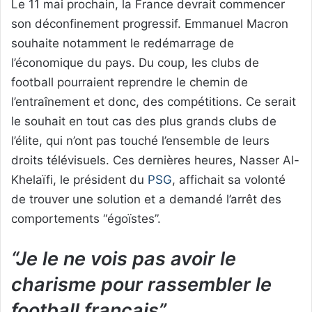
Le 11 mai prochain, la France devrait commencer
son déconfinement progressif. Emmanuel Macron
souhaite notamment le redémarrage de
l’économique du pays. Du coup, les clubs de
football pourraient reprendre le chemin de
l’entraînement et donc, des compétitions. Ce serait
le souhait en tout cas des plus grands clubs de
l’élite, qui n’ont pas touché l’ensemble de leurs
droits télévisuels. Ces dernières heures, Nasser Al-
Khelaïfi, le président du
PSG
, affichait sa volonté
de trouver une solution et a demandé l’arrêt des
comportements “égoïstes”.
“Je le ne vois pas avoir le
charisme pour rassembler le
football français”