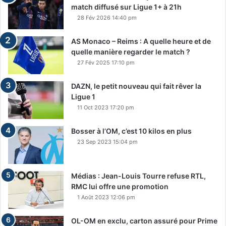
match diffusé sur Ligue 1+ à 21h
28 Fév 2026 14:40 pm
AS Monaco – Reims : A quelle heure et de
quelle manière regarder le match ?
27 Fév 2025 17:10 pm
DAZN, le petit nouveau qui fait rêver la
Ligue 1
11 Oct 2023 17:20 pm
Bosser à l’OM, c’est 10 kilos en plus
23 Sep 2023 15:04 pm
Médias : Jean-Louis Tourre refuse RTL,
RMC lui offre une promotion
1 Août 2023 12:06 pm
OL-OM en exclu, carton assuré pour Prime