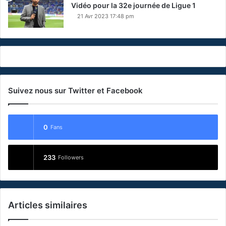
Vidéo pour la 32e journée de Ligue 1
21 Avr 2023 17:48 pm
Suivez nous sur Twitter et Facebook
0
Fans
233
Followers
Articles similaires