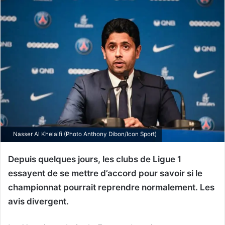
Nasser Al Khelaifi (Photo Anthony Dibon/Icon Sport)
Depuis quelques jours, les clubs de Ligue 1
essayent de se mettre d’accord pour savoir si le
championnat pourrait reprendre normalement. Les
avis divergent.