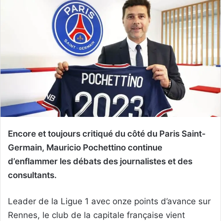
Encore et toujours critiqué du côté du Paris Saint-
Germain, Mauricio Pochettino continue
d’enflammer les débats des journalistes et des
consultants.
Leader de la Ligue 1 avec onze points d’avance sur
Rennes, le club de la capitale française vient