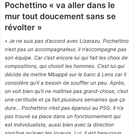
Pochettino « va aller dans le
mur tout doucement sans se
révolter »
« Je ne suis pas d’accord avec Lizarazu. Pochettino
n’est pas un accompagnateur, il n’accompagne pas
son équipe. Car c’est encore lui qui fait les choix de
compositions, qui choisit les hommes. C’est lui qui
décide de mettre Mbappé sur le banc à Lens car il
considère qu’il a besoin de souffler un peu. Après,
on voit bien qu’il ne maîtrise pas grand-chose, c’est
une certitude et ça fait plusieurs semaines que ça
dure… Pochettino n’est pas épanoui au PSG. Il n’a
pas trouvé sa place dans un fonctionnement qui
est individualiste, aussi bien avec la direction
sportive qu’avec les joueurs. Lui, il est beaucoup