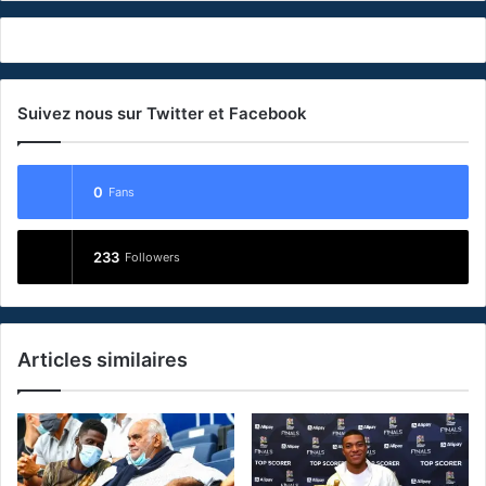
Suivez nous sur Twitter et Facebook
0
Fans
233
Followers
Articles similaires