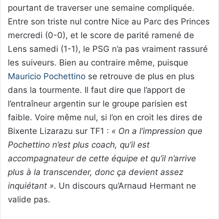
pourtant de traverser une semaine compliquée.
Entre son triste nul contre Nice au Parc des Princes
mercredi (0-0), et le score de parité ramené de
Lens samedi (1-1), le PSG n’a pas vraiment rassuré
les suiveurs. Bien au contraire même, puisque
Mauricio Pochettino
se retrouve de plus en plus
dans la tourmente. Il faut dire que l’apport de
l’entraîneur argentin sur le groupe parisien est
faible. Voire même nul, si l’on en croit les dires de
Bixente Lizarazu sur TF1 :
« On a l’impression que
Pochettino n’est plus coach, qu’il est
accompagnateur de cette équipe et qu’il n’arrive
plus à la transcender, donc ça devient assez
inquiétant »
. Un discours qu’Arnaud Hermant ne
valide pas.