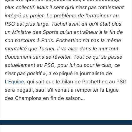
plus collectif. Mais il sent qu’il n’est pas totalement
intégré au projet. Le problème de l’entraîneur au
PSG est plus large. Tuchel avait dit qu’il était plus
un Ministre des Sports qu’un entraîneur à la fin de
son parcours à Paris. Pochettino n’a pas la même
mentalité que Tuchel. Il va aller dans le mur tout
doucement sans se révolter. Tout ce qui se passe
actuellement au PSG, pour lui ou pour le club, ce
n’est pas positif »
, a expliqué le journaliste de
L’Equipe
, qui sait que le bilan de Pochettino au PSG
sera négatif, sauf s’il venait à remporter la Ligue
des Champions en fin de saison…