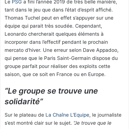
Le
PSG
a fini l’année 2019 de très belle manière,
tant dans le jeu que dans l’état d’esprit affiché.
Thomas Tuchel peut en effet s’appuyer sur une
équipe qui parait très soudée. Cependant,
Leonardo chercherait quelques éléments à
incorporer dans l’effectif pendant le prochain
mercato d’hiver. Une erreur selon Dave Appadoo,
qui pense que le Paris Saint-Germain dispose du
groupe parfait pour réaliser des exploits cette
saison, que ce soit en France ou en Europe.
“Le groupe se trouve une
solidarité”
Sur le plateau de
La Chaîne L’Equipe
, le journaliste
s’est montré clair sur le sujet.
“Je trouve que le