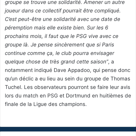
groupe se trouve une solidarité. Amener un autre
joueur dans ce collectif pourrait être compliqué.
C’est peut-être une solidarité avec une date de
péremption mais elle existe bien. Sur les 6
prochains mois, il faut que le PSG vive avec ce
groupe là. Je pense sincèrement que si Paris
continue comme ça, le club pourra envisager
quelque chose de très grand cette saison”
, a
notamment indiqué Dave Appadoo, qui pense donc
qu’un déclic a eu lieu au sein du groupe de Thomas
Tuchel. Les observateurs pourront se faire leur avis
lors du match en PSG et Dortmund en huitièmes de
finale de la Ligue des champions.