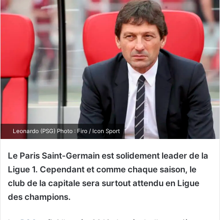
Leonardo (PSG) Photo : Firo / Icon Sport
Le Paris Saint-Germain est solidement leader de la
Ligue 1. Cependant et comme chaque saison, le
club de la capitale sera surtout attendu en Ligue
des champions.