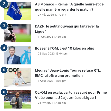
AS Monaco – Reims : A quelle heure et de
quelle manière regarder le match ?
27 Fév 2025 17:10 pm
DAZN, le petit nouveau qui fait rêver la
Ligue 1
11 Oct 2023 17:20 pm
Bosser à l’OM, c’est 10 kilos en plus
23 Sep 2023 15:04 pm
Médias : Jean-Louis Tourre refuse RTL,
RMC lui offre une promotion
1 Août 2023 12:06 pm
OL-OM en exclu, carton assuré pour Prime
Vidéo pour la 32e journée de Ligue 1
21 Avr 2023 17:48 pm