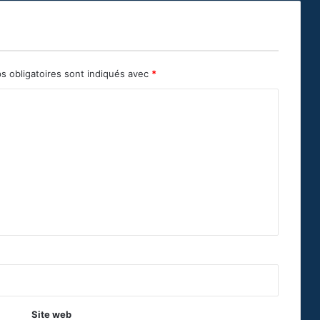
s obligatoires sont indiqués avec
*
Site web