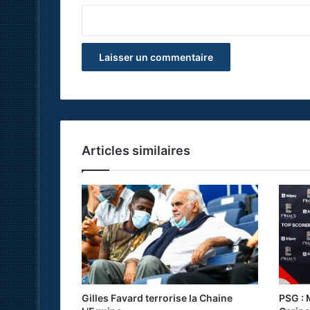
*
Articles similaires
Gilles Favard terrorise la Chaine
PSG : 