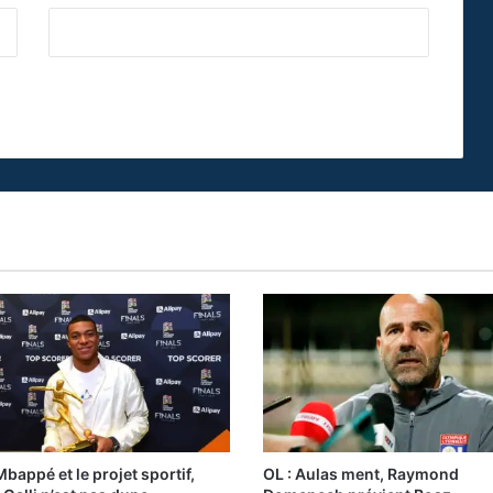
Mbappé et le projet sportif,
OL : Aulas ment, Raymond