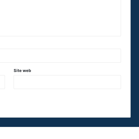
Site web