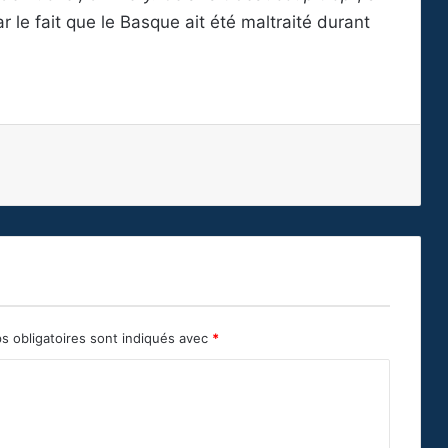
le fait que le Basque ait été maltraité durant
s obligatoires sont indiqués avec
*