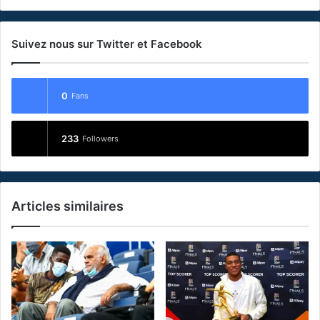
Suivez nous sur Twitter et Facebook
0
Fans
233
Followers
Articles similaires