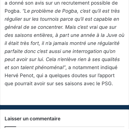
a donné son avis sur un recrutement possible de
Pogba.
“Le problème de Pogba, c’est qu’il est très
régulier sur les tournois parce qu’il est capable en
général de se concentrer. Mais c’est vrai que sur
des saisons entières, à part une année à la Juve où
il était très fort, il n’a jamais montré une régularité
parfaite donc c’est aussi une interrogation qu’on
peut avoir sur lui. Cela n’enlève rien à ses qualités
et son talent phénoménal”
, a notamment indiqué
Hervé Penot, qui a quelques doutes sur l’apport
que pourrait avoir sur ses saisons avec le PSG.
Laisser un commentaire