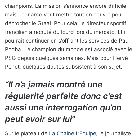
champions. La mission s’annonce encore difficile
mais Leonardo veut mettre tout en oeuvre pour
décrocher le Graal. Pour cela, le directeur sportif
francilien a recruté du lourd lors du mercato. Et il
pourrait continuer en s’offrant les services de Paul
Pogba. Le champion du monde est associé avec le
PSG depuis quelques semaines. Mais pour Hervé
Penot, quelques doutes subsistent à son sujet.
“Il n’a jamais montré une
régularité parfaite donc c’est
aussi une interrogation qu’on
peut avoir sur lui
“
Sur le plateau de
La Chaine L’Equipe
, le journaliste