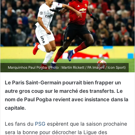
Marquinhos Paul Pogba (Photo : Martin Rickett / PA Images / Icon Sport)
Le Paris Saint-Germain pourrait bien frapper un
autre gros coup sur le marché des transferts. Le
nom de Paul Pogba revient avec insistance
dans la
capitale.
Les fans du
PSG
espèrent que la saison prochaine
sera la bonne pour décrocher la Ligue des