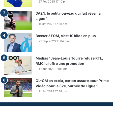
27 Fév 2025 17:10 pm
DAZN, le petit nouveau qui fait rêver la
Ligue 1
11 Oct 2023 17:20 pm
Bosser à l’OM, c’est 10 kilos en plus
23 Sep 2023 15:04 pm
Médias : Jean-Louis Tourre refuse RTL,
RMC lui offre une promotion
1 Août 2023 12:06 pm
OL-OM en exclu, carton assuré pour Prime
Vidéo pour la 32e journée de Ligue 1
21 Avr 2023 17:48 pm