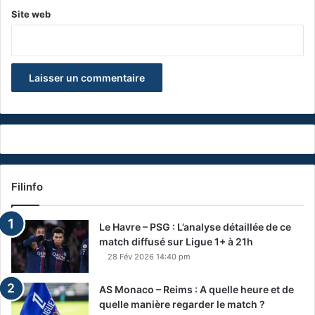
Site web
Filinfo
Le Havre – PSG : L’analyse détaillée de ce
match diffusé sur Ligue 1+ à 21h
28 Fév 2026 14:40 pm
AS Monaco – Reims : A quelle heure et de
quelle manière regarder le match ?