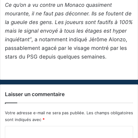
Ce qu’on a vu contre un Monaco quasiment
mourante, il ne faut pas déconner. Ils se foutent de
la gueule des gens. Les joueurs sont fautifs à 100%
mais le signal envoyé à tous les étages est hyper
inquiétant”
, a notamment indiqué Jérôme Alonzo,
passablement agacé par le visage montré par les
stars du PSG depuis quelques semaines.
Laisser un commentaire
Votre adresse e-mail ne sera pas publiée.
Les champs obligatoires
sont indiqués avec
*
C