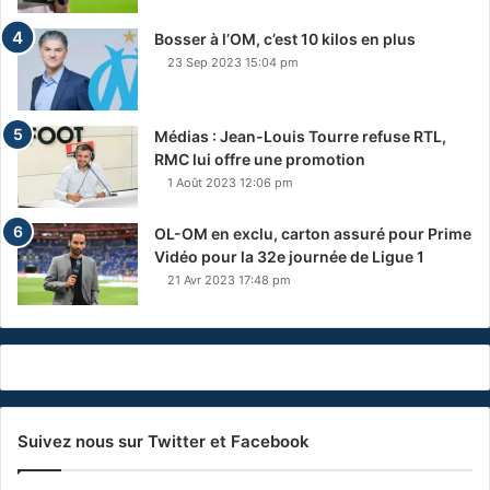
Bosser à l’OM, c’est 10 kilos en plus
23 Sep 2023 15:04 pm
Médias : Jean-Louis Tourre refuse RTL,
RMC lui offre une promotion
1 Août 2023 12:06 pm
OL-OM en exclu, carton assuré pour Prime
Vidéo pour la 32e journée de Ligue 1
21 Avr 2023 17:48 pm
Suivez nous sur Twitter et Facebook