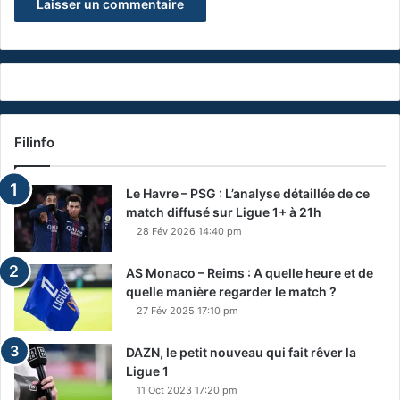
Filinfo
Le Havre – PSG : L’analyse détaillée de ce
match diffusé sur Ligue 1+ à 21h
28 Fév 2026 14:40 pm
AS Monaco – Reims : A quelle heure et de
quelle manière regarder le match ?
27 Fév 2025 17:10 pm
DAZN, le petit nouveau qui fait rêver la
Ligue 1
11 Oct 2023 17:20 pm