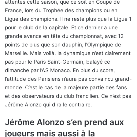
attentes cette saison, que ce soit en Coupe de
France, lors du Trophée des champions ou en
Ligue des champions. Il ne reste plus que la Ligue 1
pour le club de la capitale. Et ce dernier a une
grande avance en tête du championnat, avec 12
points de plus que son dauphin, l’Olympique de
Marseille. Mais voilà, la dynamique n’est clairement
pas pour le Paris Saint-Germain, balayé ce
dimanche par l’AS Monaco. En plus du score,
l’attitude des Parisiens n’aura pas convaincu grand-
monde. C’est le cas de la majeure partie des fans
et des observateurs du club francilien. Ce n’est pas
Jérôme Alonzo qui dira le contraire.
Jérôme Alonzo s’en prend aux
joueurs mais aussi à la