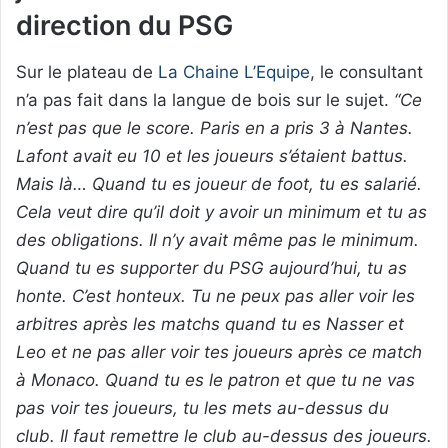
direction du PSG
Sur le plateau de
La Chaine L’Equipe
, le consultant
n’a pas fait dans la langue de bois sur le sujet.
“Ce
n’est pas que le score. Paris en a pris 3 à Nantes.
Lafont avait eu 10 et les joueurs s’étaient battus.
Mais là… Quand tu es joueur de foot, tu es salarié.
Cela veut dire qu’il doit y avoir un minimum et tu as
des obligations. Il n’y avait même pas le minimum.
Quand tu es supporter du PSG aujourd’hui, tu as
honte. C’est honteux. Tu ne peux pas aller voir les
arbitres après les matchs quand tu es Nasser et
Leo et ne pas aller voir tes joueurs après ce match
à Monaco. Quand tu es le patron et que tu ne vas
pas voir tes joueurs, tu les mets au-dessus du
club. Il faut remettre le club au-dessus des joueurs.