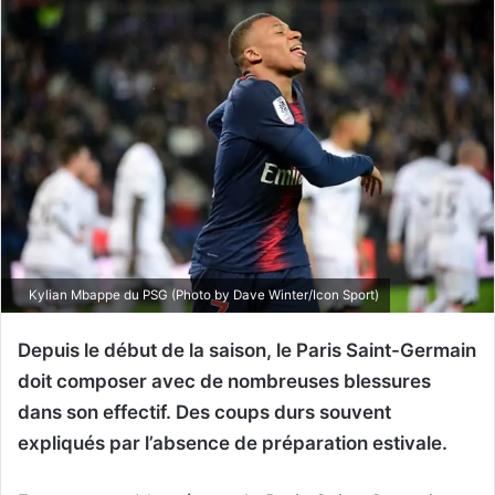
Kylian Mbappe du PSG (Photo by Dave Winter/Icon Sport)
Depuis le début de la saison, le Paris Saint-Germain
doit composer avec de nombreuses blessures
dans son effectif. Des coups durs souvent
expliqués par l’absence de préparation estivale.