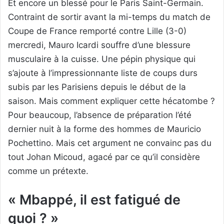
Et encore un blessé pour le Paris Saint-Germain.
Contraint de sortir avant la mi-temps du match de
Coupe de France remporté contre Lille (3-0)
mercredi, Mauro Icardi souffre d’une blessure
musculaire à la cuisse. Une pépin physique qui
s’ajoute à l’impressionnante liste de coups durs
subis par les Parisiens depuis le début de la
saison. Mais comment expliquer cette hécatombe ?
Pour beaucoup, l’absence de préparation l’été
dernier nuit à la forme des hommes de Mauricio
Pochettino. Mais cet argument ne convainc pas du
tout Johan Micoud, agacé par ce qu’il considère
comme un prétexte.
« Mbappé, il est fatigué de
quoi ? »