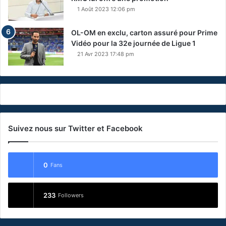
1 Août 2023 12:06 pm
OL-OM en exclu, carton assuré pour Prime
Vidéo pour la 32e journée de Ligue 1
21 Avr 2023 17:48 pm
Suivez nous sur Twitter et Facebook
0
Fans
233
Followers