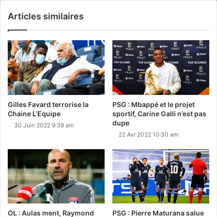
Articles similaires
Gilles Favard terrorise la
PSG : Mbappé et le projet
Chaine L’Equipe
sportif, Carine Galli n’est pas
dupe
30 Juin 2022 9:39 am
22 Avr 2022 10:30 am
OL : Aulas ment, Raymond
PSG : Pierre Maturana salue