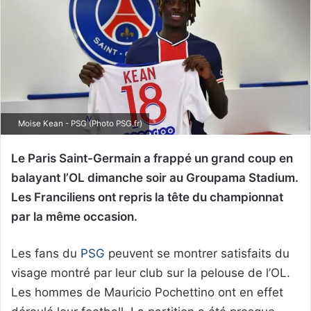
Moise Kean - PSG (Photo PSG.fr)
Le Paris Saint-Germain a frappé un grand coup en
balayant l’OL dimanche soir au Groupama Stadium.
Les Franciliens ont repris la tête du championnat
par la même occasion.
Les fans du
PSG
peuvent se montrer satisfaits du
visage montré par leur club sur la pelouse de l’OL.
Les hommes de Mauricio Pochettino ont en effet