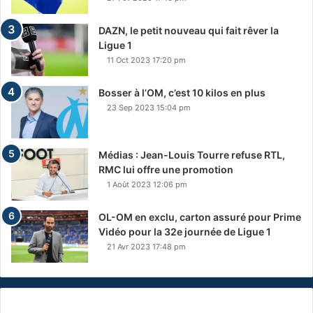
DAZN, le petit nouveau qui fait rêver la
Ligue 1
11 Oct 2023 17:20 pm
Bosser à l’OM, c’est 10 kilos en plus
23 Sep 2023 15:04 pm
Médias : Jean-Louis Tourre refuse RTL,
RMC lui offre une promotion
1 Août 2023 12:06 pm
OL-OM en exclu, carton assuré pour Prime
Vidéo pour la 32e journée de Ligue 1
21 Avr 2023 17:48 pm