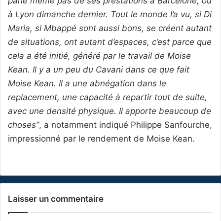
parle même pas de ses prestations à Barcelone, ou
à Lyon dimanche dernier. Tout le monde l’a vu, si Di
Maria, si Mbappé sont aussi bons, se créent autant
de situations, ont autant d’espaces, c’est parce que
cela a été initié, généré par le travail de Moise
Kean. Il y a un peu du Cavani dans ce que fait
Moise Kean. Il a une abnégation dans le
replacement, une capacité à repartir tout de suite,
avec une densité physique. Il apporte beaucoup de
choses”
, a notamment indiqué Philippe Sanfourche,
impressionné par le rendement de Moise Kean.
Laisser un commentaire