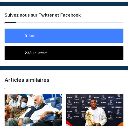
Suivez nous sur Twitter et Facebook
0
Fans
233
Followers
Articles similaires