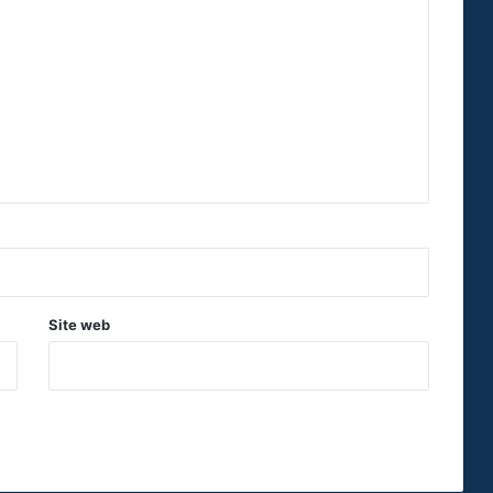
Site web