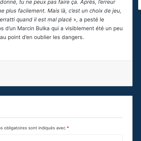
onné, tu ne peux pas faire ça. Après, l’erreur
ne plus facilement. Mais là, c’est un choix de jeu,
erratti quand il est mal placé
», a pesté le
s d’un Marcin Bulka qui a visiblement été un peu
 au point d’en oublier les dangers.
s obligatoires sont indiqués avec
*