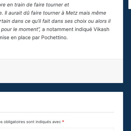
re en train de faire tourner et
. Il aurait dû faire tourner à Metz mais même
ertain dans ce qu’il fait dans ses choix ou alors il
it pour le moment”,
a notamment indiqué Vikash
mise en place par Pochettino.
s obligatoires sont indiqués avec
*