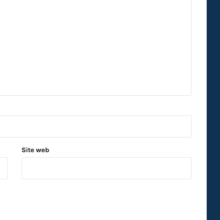
Site web