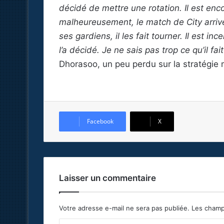
décidé de mettre une rotation. Il est enco
malheureusement, le match de City arrive
ses gardiens, il les fait tourner. Il est inc
l’a décidé. Je ne sais pas trop ce qu’il fa
Dhorasoo, un peu perdu sur la stratégie 
Facebook
X
Laisser un commentaire
Votre adresse e-mail ne sera pas publiée.
Les champ