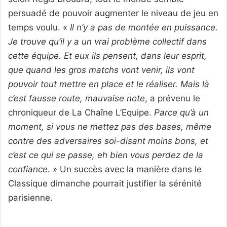
persuadé de pouvoir augmenter le niveau de jeu en
temps voulu. «
Il n’y a pas de montée en puissance.
Je trouve qu’il y a un vrai problème collectif dans
cette équipe. Et eux ils pensent, dans leur esprit,
que quand les gros matchs vont venir, ils vont
pouvoir tout mettre en place et le réaliser. Mais là
c’est fausse route, mauvaise note
, a prévenu le
chroniqueur de La Chaîne L’Equipe.
Parce qu’à un
moment, si vous ne mettez pas des bases, même
contre des adversaires soi-disant moins bons, et
c’est ce qui se passe, eh bien vous perdez de la
confiance
. » Un succès avec la manière dans le
Classique dimanche pourrait justifier la sérénité
parisienne.