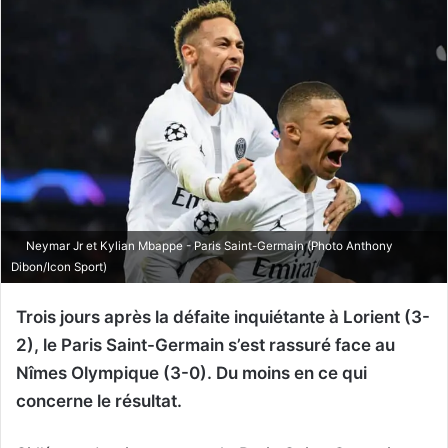
Neymar Jr et Kylian Mbappe - Paris Saint-Germain (Photo Anthony
Dibon/Icon Sport)
Trois jours après la défaite inquiétante à Lorient (3-
2), le Paris Saint-Germain s’est rassuré face au
Nîmes Olympique (3-0). Du moins en ce qui
concerne le résultat.